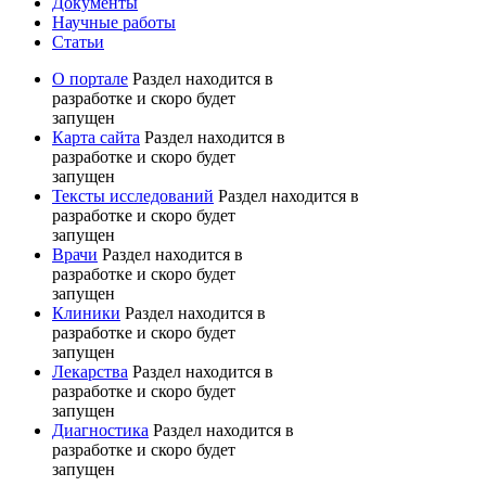
Документы
Научные работы
Статьи
О портале
Раздел находится в
разработке и скоро будет
запущен
Карта сайта
Раздел находится в
разработке и скоро будет
запущен
Тексты исследований
Раздел находится в
разработке и скоро будет
запущен
Врачи
Раздел находится в
разработке и скоро будет
запущен
Клиники
Раздел находится в
разработке и скоро будет
запущен
Лекарства
Раздел находится в
разработке и скоро будет
запущен
Диагностика
Раздел находится в
разработке и скоро будет
запущен