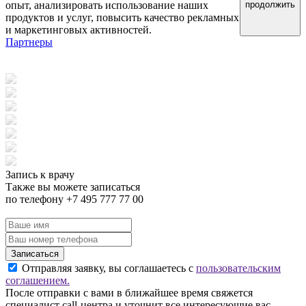
опыт, анализировать использование наших
продолжить
продуктов и услуг, повысить качество рекламных
и маркетинговых активностей.
Партнеры
Запись к врачу
Также вы можете записаться
по телефону +7 495 777 77 00
Записаться
Отправляя заявку, вы соглашаетесь с
пользовательским
соглашением.
После отправки с вами в ближайшее время свяжется
специалист call-центра и уточнит все интересующие вас