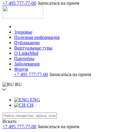
+7 495 777-77-00
Записаться на прием
Здоровье
Полезная информация
Публикации
Виртуальные туры
О LinkeMed
Партнёры
Заболевания
Форум
+7 495 777-77-00
Записаться на прием
RU
ENG
CH
Искать
+7 495 777-77-00
Записаться на прием