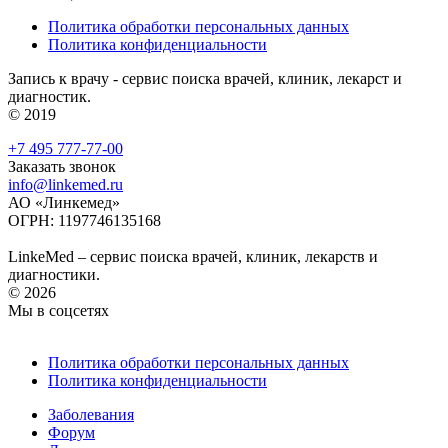
Политика обработки персональных данных
Политика конфиденциальности
Запись к врачу - сервис поиска врачей, клиник, лекарст и
диагностик.
© 2019
+7 495 777-77-00
Заказать звонок
info@linkemed.ru
АО «Линкемед»
ОГРН: 1197746135168
LinkeMed – сервис поиска врачей, клиник, лекарств и
диагностики.
© 2026
Мы в соцсетях
Политика обработки персональных данных
Политика конфиденциальности
Заболевания
Форум