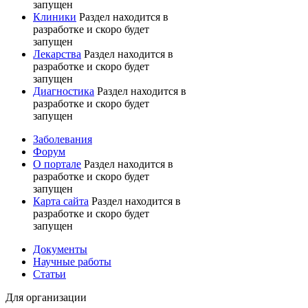
запущен
Клиники
Раздел находится в
разработке и скоро будет
запущен
Лекарства
Раздел находится в
разработке и скоро будет
запущен
Диагностика
Раздел находится в
разработке и скоро будет
запущен
Заболевания
Форум
О портале
Раздел находится в
разработке и скоро будет
запущен
Карта сайта
Раздел находится в
разработке и скоро будет
запущен
Документы
Научные работы
Статьи
Для организации