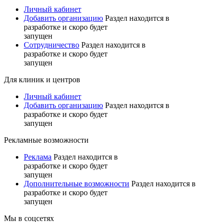
Личный кабинет
Добавить организацию
Раздел находится в
разработке и скоро будет
запущен
Сотрудничество
Раздел находится в
разработке и скоро будет
запущен
Для клиник и центров
Личный кабинет
Добавить организацию
Раздел находится в
разработке и скоро будет
запущен
Рекламные возможности
Реклама
Раздел находится в
разработке и скоро будет
запущен
Дополнительные возможности
Раздел находится в
разработке и скоро будет
запущен
Мы в соцсетях