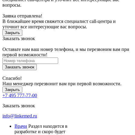
вопросы.
Заявка отправлена!
В ближайшее время свяжется специалист call-центра и
уточнит все интересующие вас вопросы.
Закрыть
Заказать звонок
Оставьте нам ваш номер телефона, и мы перезвоним вам при
первой возможности!
Заказать звонок
Спасибо!
Наш менеджер перезвонит вам при первой возможности.
Закрыть
+7 495 777-77-00
Заказать звонок
info@linkemed.ru
Врачи
Раздел находится в
разработке и скоро будет