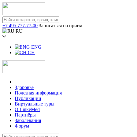
+7 495 777-77-00
Записаться на прием
RU
ENG
CH
Здоровье
Полезная информация
Публикации
Виртуальные туры
О LinkeMed
Партнёры
Заболевания
Форум