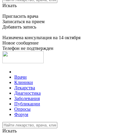
Искать
Пригласить врача
Записаться на прием
Добавить запись
Назначена консультация на 14 октября
Новое сообщение
Телефон не подтвержден
Врачи
Клиники
Лекарства
Диагностика
Заболевания
Публикации
Опросы
Форум
Искать