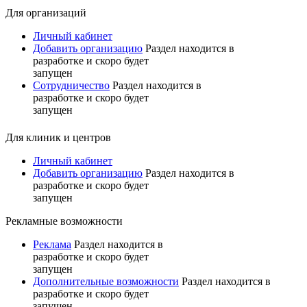
Для организаций
Личный кабинет
Добавить организацию
Раздел находится в
разработке и скоро будет
запущен
Сотрудничество
Раздел находится в
разработке и скоро будет
запущен
Для клиник и центров
Личный кабинет
Добавить организацию
Раздел находится в
разработке и скоро будет
запущен
Рекламные возможности
Реклама
Раздел находится в
разработке и скоро будет
запущен
Дополнительные возможности
Раздел находится в
разработке и скоро будет
запущен