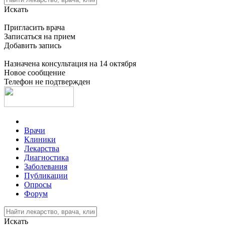
Искать
Пригласить врача
Записаться на прием
Добавить запись
Назначена консультация на 14 октября
Новое сообщение
Телефон не подтвержден
Врачи
Клиники
Лекарства
Диагностика
Заболевания
Публикации
Опросы
Форум
Искать