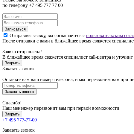
по телефону +7 495 777 77 00
Записаться
Отправляя заявку, вы соглашаетесь с
пользовательским согл
После отправки с вами в ближайшее время свяжется специалист
Заявка отправлена!
В ближайшее время свяжется специалист call-центра и уточнит
Закрыть
Заказать звонок
Оставьте нам ваш номер телефона, и мы перезвоним вам при п
Заказать звонок
Спасибо!
Наш менеджер перезвонит вам при первой возможности.
Закрыть
+7 495 777-77-00
Заказать звонок