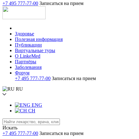
+7 495 777-77-00
Записаться на прием
Здоровье
Полезная информация
Публикации
Виртуальные туры
О LinkeMed
Партнёры
Заболевания
Форум
+7 495 777-77-00
Записаться на прием
RU
ENG
CH
Искать
+7 495 777-77-00
Записаться на прием