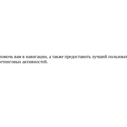
помочь вам в навигации, а также предоставить лучший пользова
кетинговых активностей.