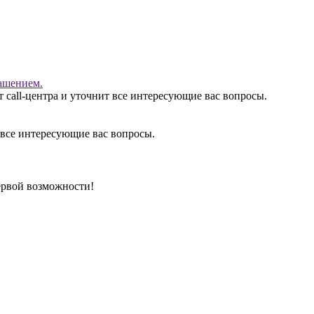
ашением.
 call-центра и уточнит все интересующие вас вопросы.
 все интересующие вас вопросы.
ервой возможности!