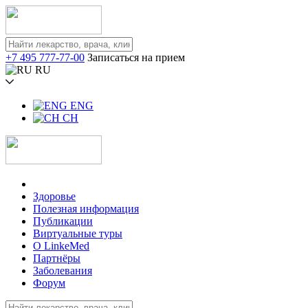
+7 495 777-77-00
Записаться на прием
RU
ENG
CH
Здоровье
Полезная информация
Публикации
Виртуальные туры
О LinkeMed
Партнёры
Заболевания
Форум