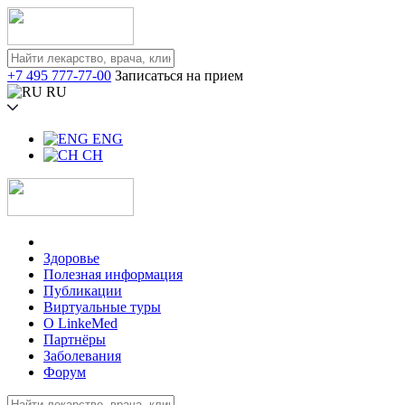
+7 495 777-77-00
Записаться на прием
RU
ENG
CH
Здоровье
Полезная информация
Публикации
Виртуальные туры
О LinkeMed
Партнёры
Заболевания
Форум