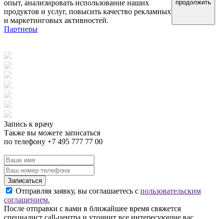
опыт, анализировать использование наших
продолжить
продуктов и услуг, повысить качество рекламных
и маркетинговых активностей.
Партнеры
Запись к врачу
Также вы можете записаться
по телефону +7 495 777 77 00
Записаться
Отправляя заявку, вы соглашаетесь с
пользовательским
соглашением.
После отправки с вами в ближайшее время свяжется
специалист call-центра и уточнит все интересующие вас