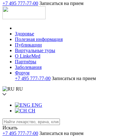
+7 495 777-77-00
Записаться на прием
Здоровье
Полезная информация
Публикации
Виртуальные туры
О LinkeMed
Партнёры
Заболевания
Форум
+7 495 777-77-00
Записаться на прием
RU
ENG
CH
Искать
+7 495 777-77-00
Записаться на прием