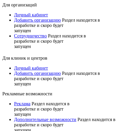
Для организаций
Личный кабинет
Добавить организацию
Раздел находится в
разработке и скоро будет
запущен
Сотрудничество
Раздел находится в
разработке и скоро будет
запущен
Для клиник и центров
Личный кабинет
Добавить организацию
Раздел находится в
разработке и скоро будет
запущен
Рекламные возможности
Реклама
Раздел находится в
разработке и скоро будет
запущен
Дополнительные возможности
Раздел находится в
разработке и скоро будет
запущен