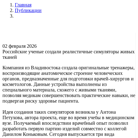
Главная
Публикации
02 февраля 2026
Российские ученые создали реалистичные симуляторы живых
тканей
Компания из Владивостока создала оригинальные тренажеры,
воспроизводящие анатомическое строение человеческих
органов, предназначенные для подготовки врачей-хирургов и
косметологов. Данные устройства выполнены из
специального материала, схожего с живыми тканями,
позволяя медикам совершенствовать практические навыки, не
подвергая риску здоровье пациента.
Идея создания таких симуляторов возникла у Антона
Петухова, автора проекта, еще во время учебы в медицинском
вузе. Получаемый впоследствии врачебный опыт позволил
разработать первую партию изделий совместно с коллегой
Данилом Коньковым. Сегодня выпускается три вида