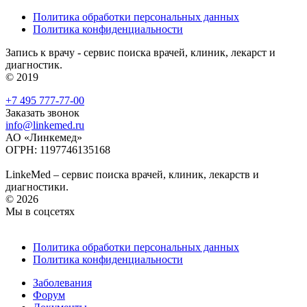
Политика обработки персональных данных
Политика конфиденциальности
Запись к врачу - сервис поиска врачей, клиник, лекарст и
диагностик.
© 2019
+7 495 777-77-00
Заказать звонок
info@linkemed.ru
АО «Линкемед»
ОГРН: 1197746135168
LinkeMed – сервис поиска врачей, клиник, лекарств и
диагностики.
© 2026
Мы в соцсетях
Политика обработки персональных данных
Политика конфиденциальности
Заболевания
Форум