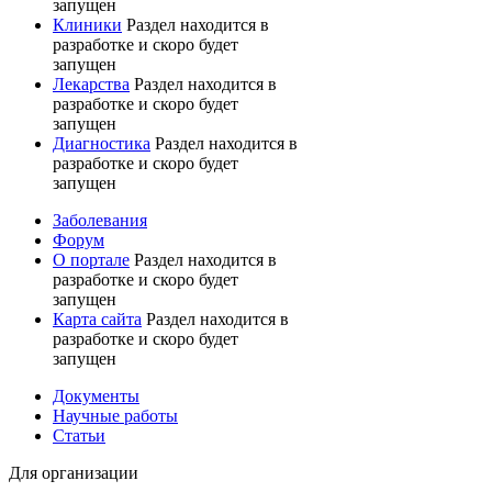
запущен
Клиники
Раздел находится в
разработке и скоро будет
запущен
Лекарства
Раздел находится в
разработке и скоро будет
запущен
Диагностика
Раздел находится в
разработке и скоро будет
запущен
Заболевания
Форум
О портале
Раздел находится в
разработке и скоро будет
запущен
Карта сайта
Раздел находится в
разработке и скоро будет
запущен
Документы
Научные работы
Статьи
Для организации