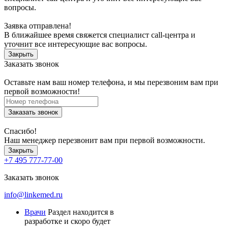
вопросы.
Заявка отправлена!
В ближайшее время свяжется специалист call-центра и
уточнит все интересующие вас вопросы.
Закрыть
Заказать звонок
Оставьте нам ваш номер телефона, и мы перезвоним вам при
первой возможности!
Заказать звонок
Спасибо!
Наш менеджер перезвонит вам при первой возможности.
Закрыть
+7 495 777-77-00
Заказать звонок
info@linkemed.ru
Врачи
Раздел находится в
разработке и скоро будет