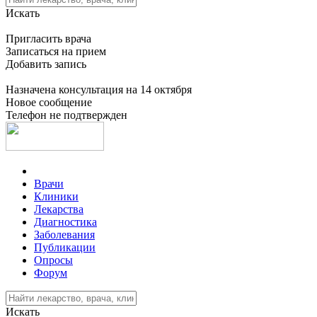
Искать
Пригласить врача
Записаться на прием
Добавить запись
Назначена консультация на 14 октября
Новое сообщение
Телефон не подтвержден
Врачи
Клиники
Лекарства
Диагностика
Заболевания
Публикации
Опросы
Форум
Искать