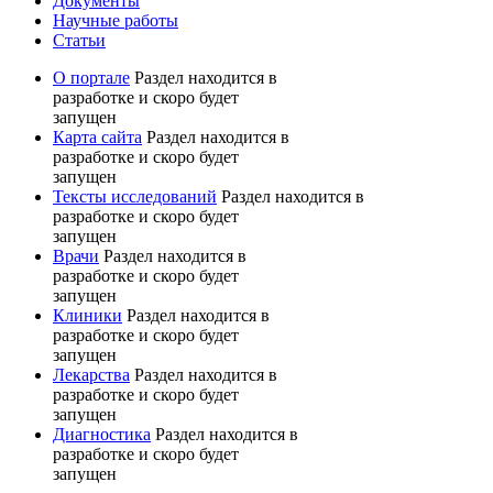
Документы
Научные работы
Статьи
О портале
Раздел находится в
разработке и скоро будет
запущен
Карта сайта
Раздел находится в
разработке и скоро будет
запущен
Тексты исследований
Раздел находится в
разработке и скоро будет
запущен
Врачи
Раздел находится в
разработке и скоро будет
запущен
Клиники
Раздел находится в
разработке и скоро будет
запущен
Лекарства
Раздел находится в
разработке и скоро будет
запущен
Диагностика
Раздел находится в
разработке и скоро будет
запущен