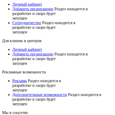
Личный кабинет
Добавить организацию
Раздел находится в
разработке и скоро будет
запущен
Сотрудничество
Раздел находится в
разработке и скоро будет
запущен
Для клиник и центров
Личный кабинет
Добавить организацию
Раздел находится в
разработке и скоро будет
запущен
Рекламные возможности
Реклама
Раздел находится в
разработке и скоро будет
запущен
Дополнительные возможности
Раздел находится в
разработке и скоро будет
запущен
Мы в соцсетях