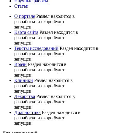
Научные работы
Статьи
О портале
Раздел находится в
разработке и скоро будет
запущен
Карта сайта
Раздел находится в
разработке и скоро будет
запущен
Тексты исследований
Раздел находится в
разработке и скоро будет
запущен
Врачи
Раздел находится в
разработке и скоро будет
запущен
Клиники
Раздел находится в
разработке и скоро будет
запущен
Лекарства
Раздел находится в
разработке и скоро будет
запущен
Диагностика
Раздел находится в
разработке и скоро будет
запущен