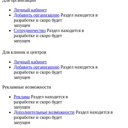
Для организаций
Личный кабинет
Добавить организацию
Раздел находится в
разработке и скоро будет
запущен
Сотрудничество
Раздел находится в
разработке и скоро будет
запущен
Для клиник и центров
Личный кабинет
Добавить организацию
Раздел находится в
разработке и скоро будет
запущен
Рекламные возможности
Реклама
Раздел находится в
разработке и скоро будет
запущен
Дополнительные возможности
Раздел находится в
разработке и скоро будет
запущен