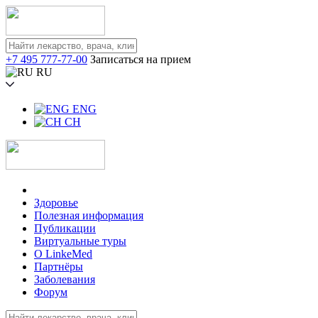
+7 495 777-77-00
Записаться на прием
RU
ENG
CH
Здоровье
Полезная информация
Публикации
Виртуальные туры
О LinkeMed
Партнёры
Заболевания
Форум