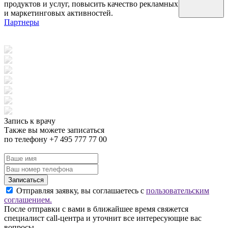
продуктов и услуг, повысить качество рекламных
и маркетинговых активностей.
Партнеры
Запись к врачу
Также вы можете записаться
по телефону +7 495 777 77 00
Записаться
Отправляя заявку, вы соглашаетесь с
пользовательским
соглашением.
После отправки с вами в ближайшее время свяжется
специалист call-центра и уточнит все интересующие вас
вопросы.