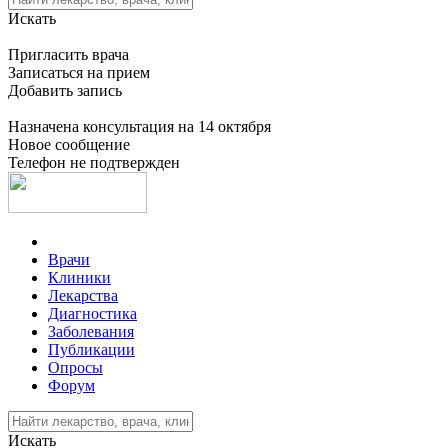
Искать
Пригласить врача
Записаться на прием
Добавить запись
Назначена консультация на 14 октября
Новое сообщение
Телефон не подтвержден
Врачи
Клиники
Лекарства
Диагностика
Заболевания
Публикации
Опросы
Форум
Искать