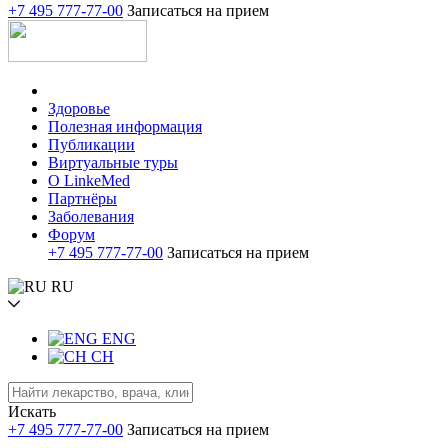
+7 495 777-77-00
Записаться на прием
Здоровье
Полезная информация
Публикации
Виртуальные туры
О LinkeMed
Партнёры
Заболевания
Форум
+7 495 777-77-00
Записаться на прием
RU
ENG
CH
Искать
+7 495 777-77-00
Записаться на прием