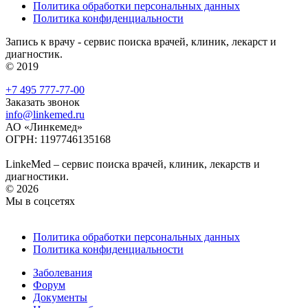
Политика обработки персональных данных
Политика конфиденциальности
Запись к врачу - сервис поиска врачей, клиник, лекарст и
диагностик.
© 2019
+7 495 777-77-00
Заказать звонок
info@linkemed.ru
АО «Линкемед»
ОГРН: 1197746135168
LinkeMed – сервис поиска врачей, клиник, лекарств и
диагностики.
© 2026
Мы в соцсетях
Политика обработки персональных данных
Политика конфиденциальности
Заболевания
Форум
Документы