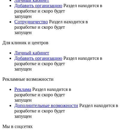
Личный кабинет
Добавить организацию
Раздел находится в
разработке и скоро будет
запущен
Сотрудничество
Раздел находится в
разработке и скоро будет
запущен
Для клиник и центров
Личный кабинет
Добавить организацию
Раздел находится в
разработке и скоро будет
запущен
Рекламные возможности
Реклама
Раздел находится в
разработке и скоро будет
запущен
Дополнительные возможности
Раздел находится в
разработке и скоро будет
запущен
Мы в соцсетях