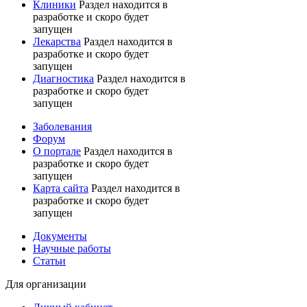
Клиники
Раздел находится в
разработке и скоро будет
запущен
Лекарства
Раздел находится в
разработке и скоро будет
запущен
Диагностика
Раздел находится в
разработке и скоро будет
запущен
Заболевания
Форум
О портале
Раздел находится в
разработке и скоро будет
запущен
Карта сайта
Раздел находится в
разработке и скоро будет
запущен
Документы
Научные работы
Статьи
Для организации