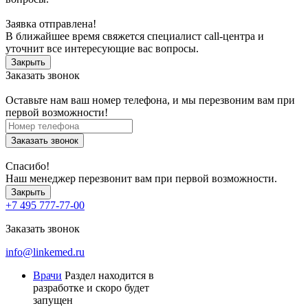
Заявка отправлена!
В ближайшее время свяжется специалист call-центра и
уточнит все интересующие вас вопросы.
Закрыть
Заказать звонок
Оставьте нам ваш номер телефона, и мы перезвоним вам при
первой возможности!
Заказать звонок
Спасибо!
Наш менеджер перезвонит вам при первой возможности.
Закрыть
+7 495 777-77-00
Заказать звонок
info@linkemed.ru
Врачи
Раздел находится в
разработке и скоро будет
запущен