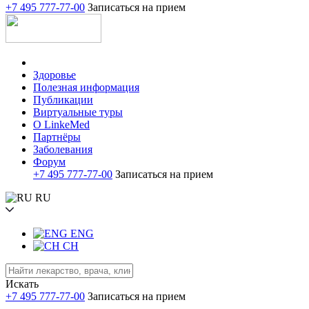
+7 495 777-77-00
Записаться на прием
Здоровье
Полезная информация
Публикации
Виртуальные туры
О LinkeMed
Партнёры
Заболевания
Форум
+7 495 777-77-00
Записаться на прием
RU
ENG
CH
Искать
+7 495 777-77-00
Записаться на прием