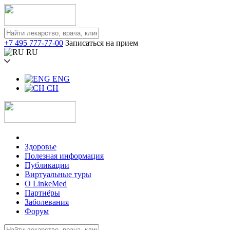
+7 495 777-77-00
Записаться на прием
RU
ENG
CH
Здоровье
Полезная информация
Публикации
Виртуальные туры
О LinkeMed
Партнёры
Заболевания
Форум