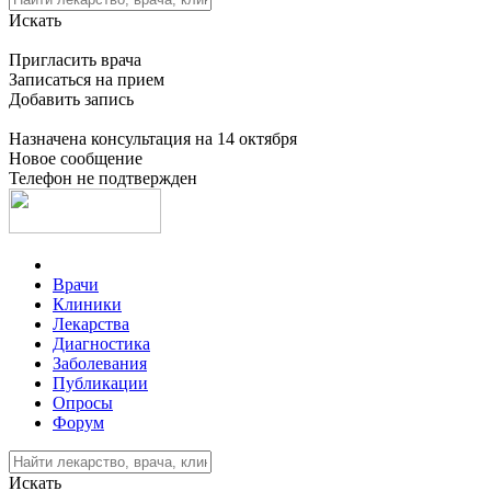
Искать
Пригласить врача
Записаться на прием
Добавить запись
Назначена консультация на 14 октября
Новое сообщение
Телефон не подтвержден
Врачи
Клиники
Лекарства
Диагностика
Заболевания
Публикации
Опросы
Форум
Искать