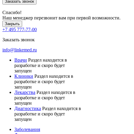
Заказать звонок
Спасибо!
Наш менеджер перезвонит вам при первой возможности.
Закрыть
+7 495 777-77-00
Заказать звонок
info@linkemed.ru
Врачи
Раздел находится в
разработке и скоро будет
запущен
Клиники
Раздел находится в
разработке и скоро будет
запущен
Лекарства
Раздел находится в
разработке и скоро будет
запущен
Диагностика
Раздел находится в
разработке и скоро будет
запущен
Заболевания