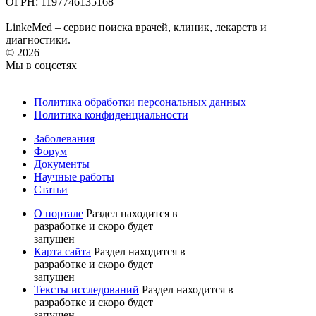
ОГРН: 1197746135168
LinkeMed – сервис поиска врачей, клиник, лекарств и
диагностики.
© 2026
Мы в соцсетях
Политика обработки персональных данных
Политика конфиденциальности
Заболевания
Форум
Документы
Научные работы
Статьи
О портале
Раздел находится в
разработке и скоро будет
запущен
Карта сайта
Раздел находится в
разработке и скоро будет
запущен
Тексты исследований
Раздел находится в
разработке и скоро будет
запущен