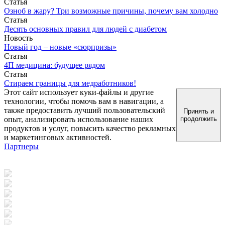
Статья
Озноб в жару? Три возможные причины, почему вам холодно
Статья
Десять основных правил для людей с диабетом
Новость
Новый год – новые «сюрпризы»
Статья
4П медицина: будущее рядом
Статья
Стираем границы для медработников!
Этот сайт использует куки-файлы и другие
технологии, чтобы помочь вам в навигации, а
также предоставить лучший пользовательский
Принять и
опыт, анализировать использование наших
продолжить
продуктов и услуг, повысить качество рекламных
и маркетинговых активностей.
Партнеры