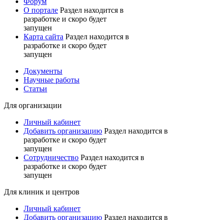
Форум
О портале
Раздел находится в
разработке и скоро будет
запущен
Карта сайта
Раздел находится в
разработке и скоро будет
запущен
Документы
Научные работы
Статьи
Для организации
Личный кабинет
Добавить организацию
Раздел находится в
разработке и скоро будет
запущен
Сотрудничество
Раздел находится в
разработке и скоро будет
запущен
Для клиник и центров
Личный кабинет
Добавить организацию
Раздел находится в