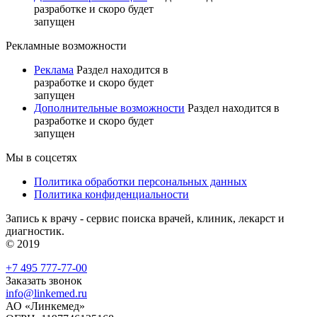
разработке и скоро будет
запущен
Рекламные возможности
Реклама
Раздел находится в
разработке и скоро будет
запущен
Дополнительные возможности
Раздел находится в
разработке и скоро будет
запущен
Мы в соцсетях
Политика обработки персональных данных
Политика конфиденциальности
Запись к врачу - сервис поиска врачей, клиник, лекарст и
диагностик.
© 2019
+7 495 777-77-00
Заказать звонок
info@linkemed.ru
АО «Линкемед»