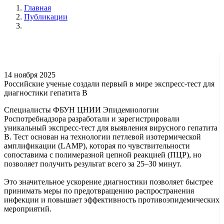
Главная
Публикации
14 ноября 2025
Российские ученые создали первый в мире экспресс-тест для
диагностики гепатита B
Специалисты ФБУН ЦНИИ Эпидемиологии
Роспотребнадзора разработали и зарегистрировали
уникальный экспресс-тест для выявления вирусного гепатита
B. Тест основан на технологии петлевой изотермической
амплификации (LAMP), которая по чувствительности
сопоставима с полимеразной цепной реакцией (ПЦР), но
позволяет получить результат всего за 25–30 минут.
Это значительное ускорение диагностики позволяет быстрее
принимать меры по предотвращению распространения
инфекции и повышает эффективность противоэпидемических
мероприятий.