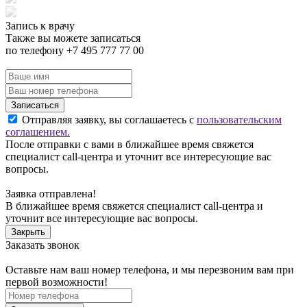
Запись к врачу
Также вы можете записаться
по телефону +7 495 777 77 00
Записаться
Отправляя заявку, вы соглашаетесь с
пользовательским
соглашением.
После отправки с вами в ближайшее время свяжется
специалист call-центра и уточнит все интересующие вас
вопросы.
Заявка отправлена!
В ближайшее время свяжется специалист call-центра и
уточнит все интересующие вас вопросы.
Закрыть
Заказать звонок
Оставьте нам ваш номер телефона, и мы перезвоним вам при
первой возможности!