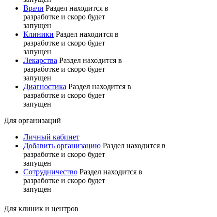
Врачи
Раздел находится в
разработке и скоро будет
запущен
Клиники
Раздел находится в
разработке и скоро будет
запущен
Лекарства
Раздел находится в
разработке и скоро будет
запущен
Диагностика
Раздел находится в
разработке и скоро будет
запущен
Для организаций
Личный кабинет
Добавить организацию
Раздел находится в
разработке и скоро будет
запущен
Сотрудничество
Раздел находится в
разработке и скоро будет
запущен
Для клиник и центров