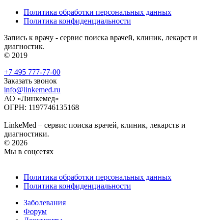
Политика обработки персональных данных
Политика конфиденциальности
Запись к врачу - сервис поиска врачей, клиник, лекарст и
диагностик.
© 2019
+7 495 777-77-00
Заказать звонок
info@linkemed.ru
АО «Линкемед»
ОГРН: 1197746135168
LinkeMed – сервис поиска врачей, клиник, лекарств и
диагностики.
© 2026
Мы в соцсетях
Политика обработки персональных данных
Политика конфиденциальности
Заболевания
Форум