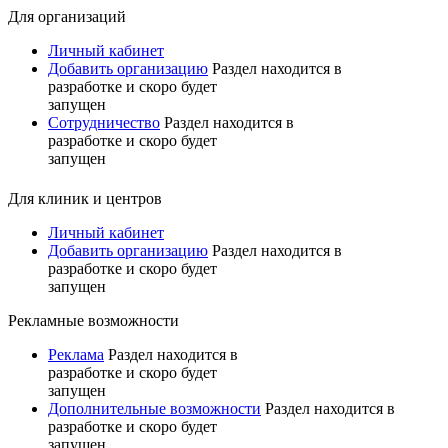
Для организаций
Личный кабинет
Добавить организацию
Раздел находится в
разработке и скоро будет
запущен
Сотрудничество
Раздел находится в
разработке и скоро будет
запущен
Для клиник и центров
Личный кабинет
Добавить организацию
Раздел находится в
разработке и скоро будет
запущен
Рекламные возможности
Реклама
Раздел находится в
разработке и скоро будет
запущен
Дополнительные возможности
Раздел находится в
разработке и скоро будет
запущен