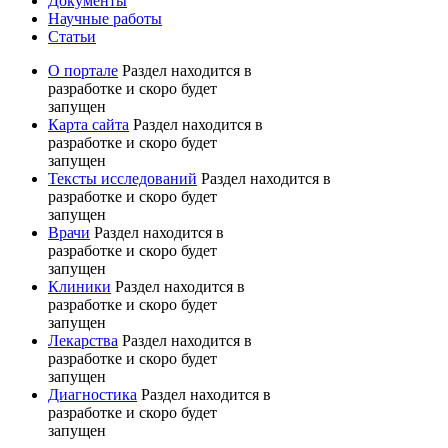
Документы
Научные работы
Статьи
О портале
Раздел находится в
разработке и скоро будет
запущен
Карта сайта
Раздел находится в
разработке и скоро будет
запущен
Тексты исследований
Раздел находится в
разработке и скоро будет
запущен
Врачи
Раздел находится в
разработке и скоро будет
запущен
Клиники
Раздел находится в
разработке и скоро будет
запущен
Лекарства
Раздел находится в
разработке и скоро будет
запущен
Диагностика
Раздел находится в
разработке и скоро будет
запущен