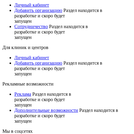
Личный кабинет
Добавить организацию
Раздел находится в
разработке и скоро будет
запущен
Сотрудничество
Раздел находится в
разработке и скоро будет
запущен
Для клиник и центров
Личный кабинет
Добавить организацию
Раздел находится в
разработке и скоро будет
запущен
Рекламные возможности
Реклама
Раздел находится в
разработке и скоро будет
запущен
Дополнительные возможности
Раздел находится в
разработке и скоро будет
запущен
Мы в соцсетях