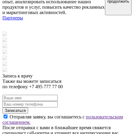
опыт, анализировать использование наших
продолжить
продуктов и услуг, повысить качество рекламных
и маркетинговых активностей.
Партнеры
Запись к врачу
Также вы можете записаться
по телефону +7 495 777 77 00
Записаться
Отправляя заявку, вы соглашаетесь с
пользовательским
соглашением.
После отправки с вами в ближайшее время свяжется
специалист call-центра и уточнит все интересующие вас