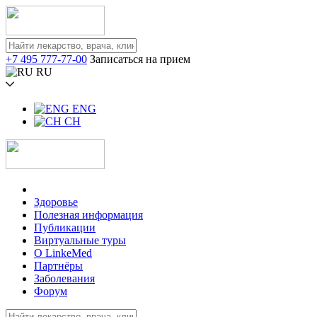
+7 495 777-77-00
Записаться на прием
RU
ENG
CH
Здоровье
Полезная информация
Публикации
Виртуальные туры
О LinkeMed
Партнёры
Заболевания
Форум