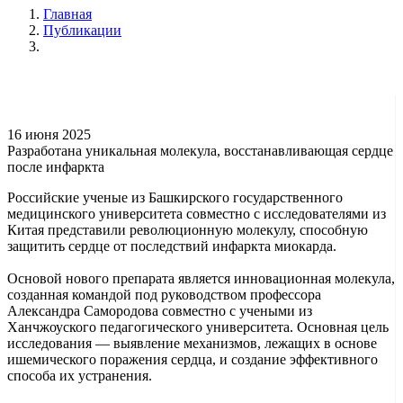
Главная
Публикации
16 июня 2025
Разработана уникальная молекула, восстанавливающая сердце
после инфаркта
Российские ученые из Башкирского государственного
медицинского университета совместно с исследователями из
Китая представили революционную молекулу, способную
защитить сердце от последствий инфаркта миокарда.
Основой нового препарата является инновационная молекула,
созданная командой под руководством профессора
Александра Самородова совместно с учеными из
Ханчжоуского педагогического университета. Основная цель
исследования — выявление механизмов, лежащих в основе
ишемического поражения сердца, и создание эффективного
способа их устранения.