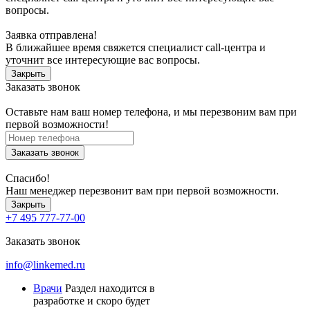
вопросы.
Заявка отправлена!
В ближайшее время свяжется специалист call-центра и
уточнит все интересующие вас вопросы.
Закрыть
Заказать звонок
Оставьте нам ваш номер телефона, и мы перезвоним вам при
первой возможности!
Заказать звонок
Спасибо!
Наш менеджер перезвонит вам при первой возможности.
Закрыть
+7 495 777-77-00
Заказать звонок
info@linkemed.ru
Врачи
Раздел находится в
разработке и скоро будет