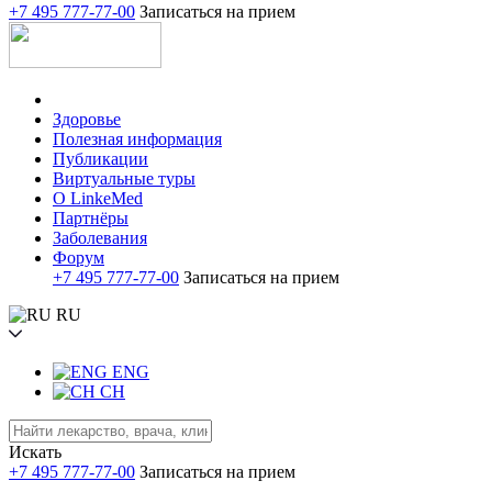
+7 495 777-77-00
Записаться на прием
Здоровье
Полезная информация
Публикации
Виртуальные туры
О LinkeMed
Партнёры
Заболевания
Форум
+7 495 777-77-00
Записаться на прием
RU
ENG
CH
Искать
+7 495 777-77-00
Записаться на прием