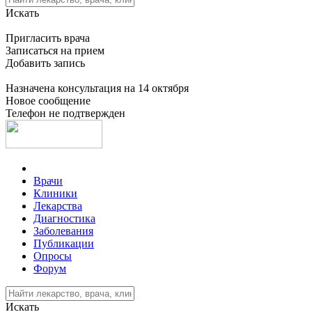
Искать
Пригласить врача
Записаться на прием
Добавить запись
Назначена консультация на 14 октября
Новое сообщение
Телефон не подтвержден
Врачи
Клиники
Лекарства
Диагностика
Заболевания
Публикации
Опросы
Форум
Искать