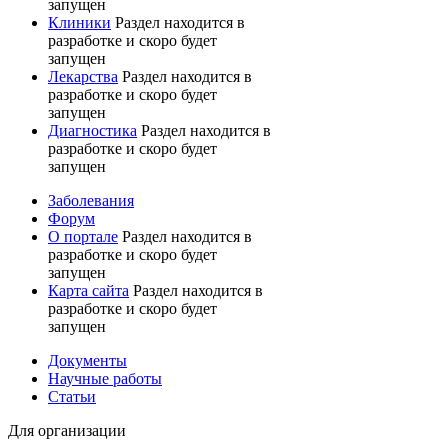
запущен
Клиники
Раздел находится в
разработке и скоро будет
запущен
Лекарства
Раздел находится в
разработке и скоро будет
запущен
Диагностика
Раздел находится в
разработке и скоро будет
запущен
Заболевания
Форум
О портале
Раздел находится в
разработке и скоро будет
запущен
Карта сайта
Раздел находится в
разработке и скоро будет
запущен
Документы
Научные работы
Статьи
Для организации