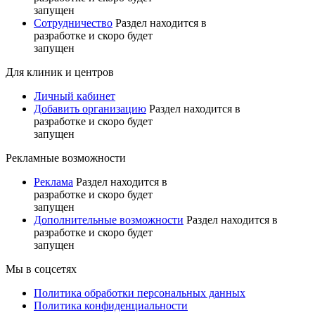
запущен
Сотрудничество
Раздел находится в
разработке и скоро будет
запущен
Для клиник и центров
Личный кабинет
Добавить организацию
Раздел находится в
разработке и скоро будет
запущен
Рекламные возможности
Реклама
Раздел находится в
разработке и скоро будет
запущен
Дополнительные возможности
Раздел находится в
разработке и скоро будет
запущен
Мы в соцсетях
Политика обработки персональных данных
Политика конфиденциальности