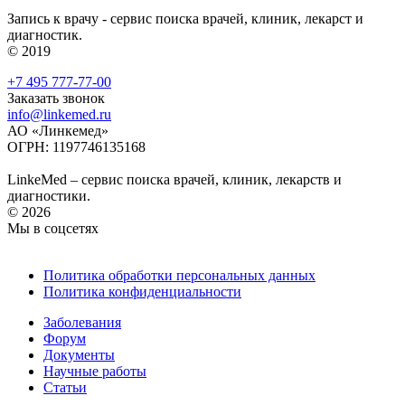
Запись к врачу - сервис поиска врачей, клиник, лекарст и
диагностик.
© 2019
+7 495 777-77-00
Заказать звонок
info@linkemed.ru
АО «Линкемед»
ОГРН: 1197746135168
LinkeMed – сервис поиска врачей, клиник, лекарств и
диагностики.
© 2026
Мы в соцсетях
Политика обработки персональных данных
Политика конфиденциальности
Заболевания
Форум
Документы
Научные работы
Статьи