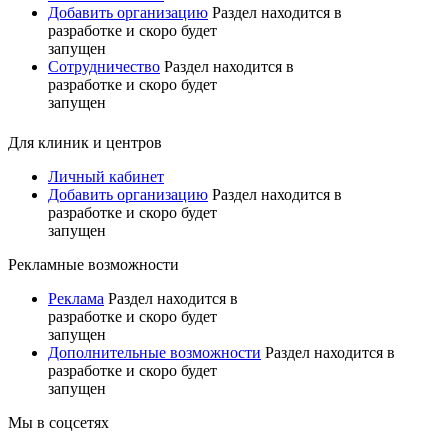
Добавить организацию
Раздел находится в
разработке и скоро будет
запущен
Сотрудничество
Раздел находится в
разработке и скоро будет
запущен
Для клиник и центров
Личный кабинет
Добавить организацию
Раздел находится в
разработке и скоро будет
запущен
Рекламные возможности
Реклама
Раздел находится в
разработке и скоро будет
запущен
Дополнительные возможности
Раздел находится в
разработке и скоро будет
запущен
Мы в соцсетях