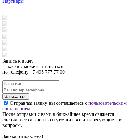
Партнеры
Запись к врачу
Также вы можете записаться
по телефону +7 495 777 77 00
Записаться
Отправляя заявку, вы соглашаетесь с
пользовательским
соглашением.
После отправки с вами в ближайшее время свяжется
специалист call-центра и уточнит все интересующие вас
вопросы.
Заявка отправлена!