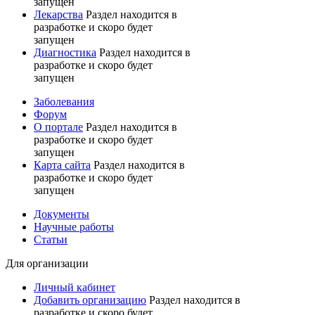
запущен
Лекарства
Раздел находится в
разработке и скоро будет
запущен
Диагностика
Раздел находится в
разработке и скоро будет
запущен
Заболевания
Форум
О портале
Раздел находится в
разработке и скоро будет
запущен
Карта сайта
Раздел находится в
разработке и скоро будет
запущен
Документы
Научные работы
Статьи
Для организации
Личный кабинет
Добавить организацию
Раздел находится в
разработке и скоро будет