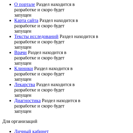
О портале
Раздел находится в
разработке и скоро будет
запущен
Карта сайта
Раздел находится в
разработке и скоро будет
запущен
Тексты исследований
Раздел находится в
разработке и скоро будет
запущен
Врачи
Раздел находится в
разработке и скоро будет
запущен
Клиники
Раздел находится в
разработке и скоро будет
запущен
Лекарства
Раздел находится в
разработке и скоро будет
запущен
Диагностика
Раздел находится в
разработке и скоро будет
запущен
Для организаций
Личный кабинет