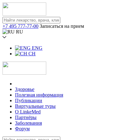
+7 495 777-77-00
Записаться на прием
RU
ENG
CH
Здоровье
Полезная информация
Публикации
Виртуальные туры
О LinkeMed
Партнёры
Заболевания
Форум