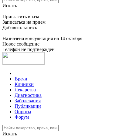
Искать
Пригласить врача
Записаться на прием
Добавить запись
Назначена консультация на 14 октября
Новое сообщение
Телефон не подтвержден
Врачи
Клиники
Лекарства
Диагностика
Заболевания
Публикации
Опросы
Форум
Искать