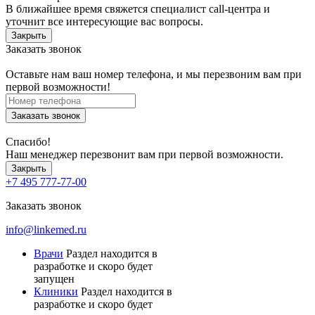
В ближайшее время свяжется специалист call-центра и
уточнит все интересующие вас вопросы.
Закрыть
Заказать звонок
Оставьте нам ваш номер телефона, и мы перезвоним вам при
первой возможности!
Заказать звонок
Спасибо!
Наш менеджер перезвонит вам при первой возможности.
Закрыть
+7 495 777-77-00
Заказать звонок
info@linkemed.ru
Врачи
Раздел находится в
разработке и скоро будет
запущен
Клиники
Раздел находится в
разработке и скоро будет