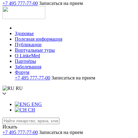
+7 495 777-77-00
Записаться на прием
Здоровье
Полезная информация
Публикации
Виртуальные туры
О LinkeMed
Партнёры
Заболевания
Форум
+7 495 777-77-00
Записаться на прием
RU
ENG
CH
Искать
+7 495 777-77-00
Записаться на прием