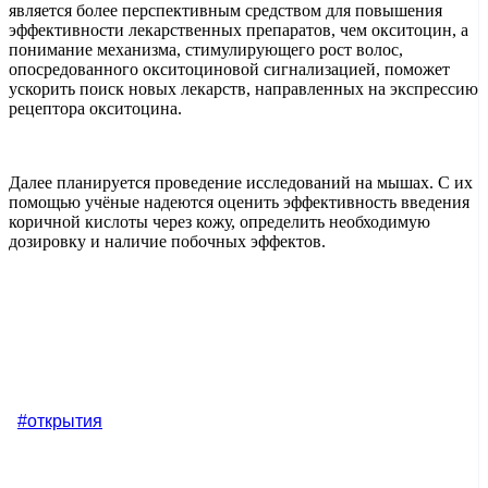
является более перспективным средством для повышения
эффективности лекарственных препаратов, чем окситоцин, а
понимание механизма, стимулирующего рост волос,
опосредованного окситоциновой сигнализацией, поможет
ускорить поиск новых лекарств, направленных на экспрессию
рецептора окситоцина.
Далее планируется проведение исследований на мышах. С их
помощью учёные надеются оценить эффективность введения
коричной кислоты через кожу, определить необходимую
дозировку и наличие побочных эффектов.
#открытия