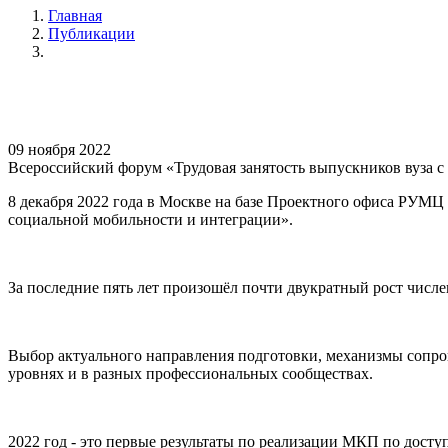
Главная
Публикации
09 ноября 2022
Всероссийский форум «Трудовая занятость выпускников вуза 
8 декабря 2022 года в Москве на базе Проектного офиса РУМЦ
социальной мобильности и интеграции».
За последние пять лет произошёл почти двукратный рост числ
Выбор актуального направления подготовки, механизмы сопров
уровнях и в разных профессиональных сообществах.
2022 год - это первые результаты по реализации МКП по дос