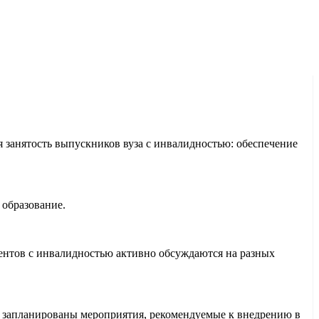
 занятость выпускников вуза с инвалидностью: обеспечение
 образование.
ентов с инвалидностью активно обсуждаются на разных
м запланированы мероприятия, рекомендуемые к внедрению в