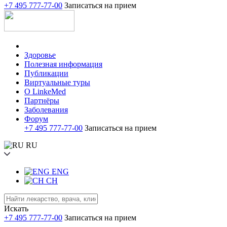
+7 495 777-77-00
Записаться на прием
Здоровье
Полезная информация
Публикации
Виртуальные туры
О LinkeMed
Партнёры
Заболевания
Форум
+7 495 777-77-00
Записаться на прием
RU
ENG
CH
Искать
+7 495 777-77-00
Записаться на прием