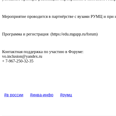
Мероприятие проводится в партнёрстве с вузами РУМЦ и при
Программа и регистрация (https://edu.mgupp.ru/forum)
Контактная поддержка по участию в Форуме:
vo.inclusion@yandex.ru
+ 7-967-250-32-35
#в россии
#инва-инфо
#румц