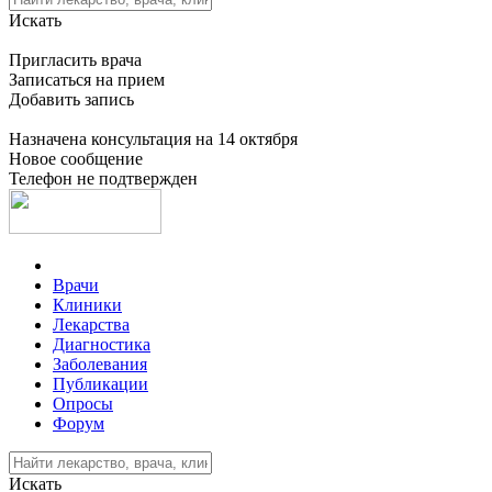
Искать
Пригласить врача
Записаться на прием
Добавить запись
Назначена консультация на 14 октября
Новое сообщение
Телефон не подтвержден
Врачи
Клиники
Лекарства
Диагностика
Заболевания
Публикации
Опросы
Форум
Искать