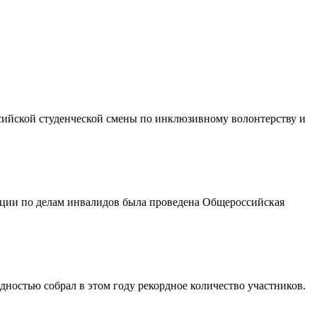
ссийской студенческой смены по инклюзивному волонтерству и
ации по делам инвалидов была проведена Общероссийская
ностью собрал в этом году рекордное количество участников.