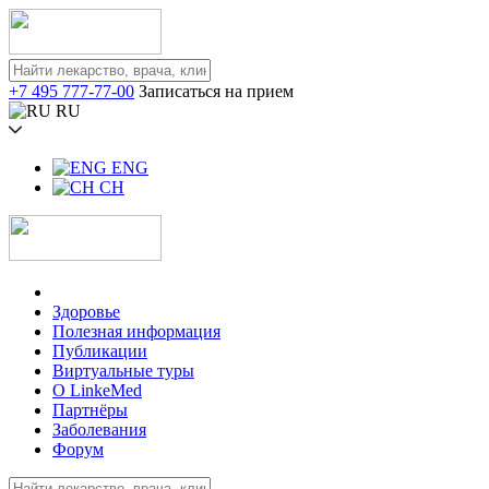
+7 495 777-77-00
Записаться на прием
RU
ENG
CH
Здоровье
Полезная информация
Публикации
Виртуальные туры
О LinkeMed
Партнёры
Заболевания
Форум