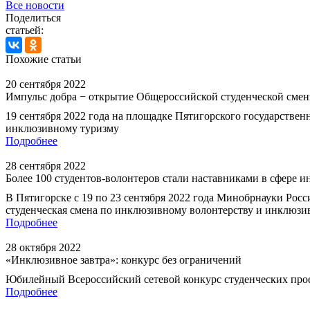
Все новости
Поделиться
статьей:
Похожие статьи
20 сентября 2022
Импульс добра − открытие Общероссийской студенческой сме
19 сентября 2022 года на площадке Пятигорского государстве
инклюзивному туризму
Подробнее
28 сентября 2022
Более 100 студентов-волонтеров стали наставниками в сфере 
В Пятигорске с 19 по 23 сентября 2022 года Минобрнауки Ро
студенческая смена по инклюзивному волонтерству и инклюзи
Подробнее
28 октября 2022
«Инклюзивное завтра»: конкурс без ограничений
Юбилейный Всероссийский сетевой конкурс студенческих проек
Подробнее