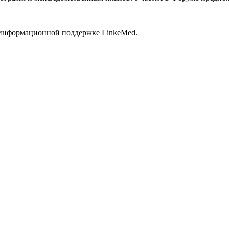
 информационной поддержке LinkeMed.