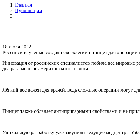
Главная
Публикации
18 июля 2022
Российские учёные создали сверхлёгкий пинцет для операций 
Инновация от российских специалистов побила все мировые рек
два раза меньше американского аналога.
Лёгкий вес важен для врачей, ведь сложные операции могут дли
Пинцет также обладает антипригарными свойствами и не прили
Уникальную разработку уже закупили ведущие медцентры Узбе