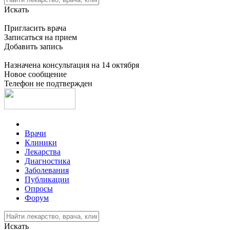
Искать
Пригласить врача
Записаться на прием
Добавить запись
Назначена консультация на 14 октября
Новое сообщение
Телефон не подтвержден
Врачи
Клиники
Лекарства
Диагностика
Заболевания
Публикации
Опросы
Форум
Искать