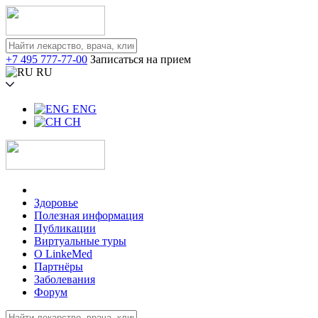
+7 495 777-77-00
Записаться на прием
RU
ENG
CH
Здоровье
Полезная информация
Публикации
Виртуальные туры
О LinkeMed
Партнёры
Заболевания
Форум