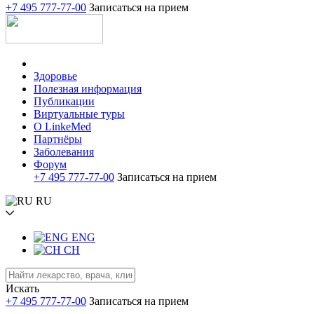
+7 495 777-77-00
Записаться на прием
Здоровье
Полезная информация
Публикации
Виртуальные туры
О LinkeMed
Партнёры
Заболевания
Форум
+7 495 777-77-00
Записаться на прием
RU
ENG
CH
Искать
+7 495 777-77-00
Записаться на прием