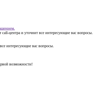
ашением.
 call-центра и уточнит все интересующие вас вопросы.
 все интересующие вас вопросы.
ервой возможности!