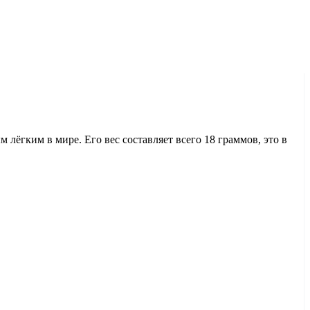
лёгким в мире. Его вес составляет всего 18 граммов, это в