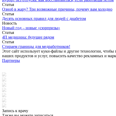
Статья
Озноб в жару? Три возможные причины, почему вам холодно
Статья
Десять основных правил для людей с диабетом
Новость
Новый год – новые «сюрпризы»
Статья
4П медицина: будущее рядом
Статья
Стираем границы для медработников!
Этот сайт использует куки-файлы и другие технологии, чтобы 
наших продуктов и услуг, повысить качество рекламных и мар
Партнеры
Запись к врачу
Также вы можете записаться