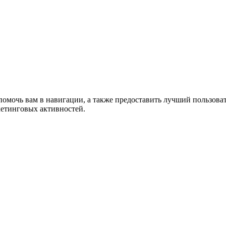
помочь вам в навигации, а также предоставить лучший пользова
кетинговых активностей.