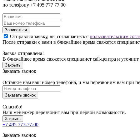
по телефону +7 495 777 77 00
Записаться
Отправляя заявку, вы соглашаетесь с
пользовательским согл
После отправки с вами в ближайшее время свяжется специалист
Заявка отправлена!
В ближайшее время свяжется специалист call-центра и уточнит
Закрыть
Заказать звонок
Оставьте нам ваш номер телефона, и мы перезвоним вам при п
Заказать звонок
Спасибо!
Наш менеджер перезвонит вам при первой возможности.
Закрыть
+7 495 777-77-00
Заказать звонок