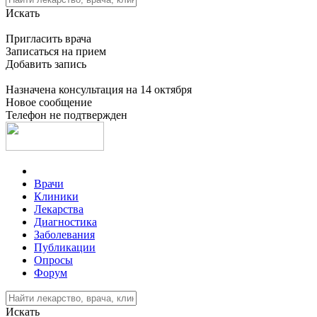
Искать
Пригласить врача
Записаться на прием
Добавить запись
Назначена консультация на 14 октября
Новое сообщение
Телефон не подтвержден
Врачи
Клиники
Лекарства
Диагностика
Заболевания
Публикации
Опросы
Форум
Искать