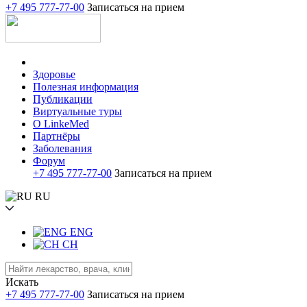
+7 495 777-77-00
Записаться на прием
Здоровье
Полезная информация
Публикации
Виртуальные туры
О LinkeMed
Партнёры
Заболевания
Форум
+7 495 777-77-00
Записаться на прием
RU
ENG
CH
Искать
+7 495 777-77-00
Записаться на прием