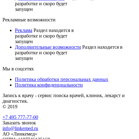
разработке и скоро будет
запущен
Рекламные возможности
Реклама
Раздел находится в
разработке и скоро будет
запущен
Дополнительные возможности
Раздел находится в
разработке и скоро будет
запущен
Мы в соцсетях
Политика обработки персональных данных
Политика конфиденциальности
Запись к врачу - сервис поиска врачей, клиник, лекарст и
диагностик.
© 2019
+7 495 777-77-00
Заказать звонок
info@linkemed.ru
АО «Линкемед»