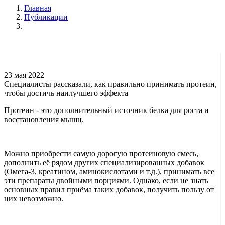
Главная
Публикации
23 мая 2022
Специалисты рассказали, как правильно принимать протеин,
чтобы достичь наилучшего эффекта
Протеин - это дополнительный источник белка для роста и
восстановления мышц.
Можно приобрести самую дорогую протеиновую смесь,
дополнить её рядом других специализированных добавок
(Омега-3, креатином, аминокислотами и т.д.), принимать все
эти препараты двойными порциями. Однако, если не знать
основных правил приёма таких добавок, получить пользу от
них невозможно.