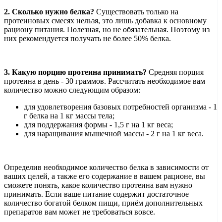
2. Сколько нужно белка?
Существовать только на
протеиновых смесях нельзя, это лишь добавка к основному
рациону питания. Полезная, но не обязательная. Поэтому из
них рекомендуется получать не более 50% белка.
3. Какую порцию протеина принимать?
Средняя порция
протеина в день - 30 граммов. Рассчитать необходимое вам
количество можно следующим образом:
для удовлетворения базовых потребностей организма - 1
г белка на 1 кг массы тела;
для поддержания формы - 1,5 г на 1 кг веса;
для наращивания мышечной массы - 2 г на 1 кг веса.
Определив необходимое количество белка в зависимости от
ваших целей, а также его содержание в вашем рационе, вы
сможете понять, какое количество протеина вам нужно
принимать. Если ваше питание содержит достаточное
количество богатой белком пищи, приём дополнительных
препаратов вам может не требоваться вовсе.