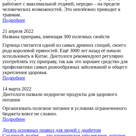
работают с максимальной отдачей, нередко – на пределе
человеческих возможностей. Это неизбежно приводит к
травмам.
Подробнее
21 апреля 2022
Названа приправа, имеющая 300 полезных свойств
Горчица считается одной из самых древних специй, своего
рода королевой пряностей. Ещё 3000 лет назад её начали
использовать в Китае. Диетологи рекомендуют регулярно
употреблять эту приправу, так как это хорошее средство для
профилактики самых разнообразных заболеваний и общего
укрепления здоровья.
Подробнее
14 марта 2022
Диетологи назвали недорогие продукты для здорового
питания
Организовать полезное питание в условиях ограниченного
бюджета вовсе не сложно.
Подробнее
Десять основных правил для людей с диабетом
Сахарный диабет — это хроническое заболевание, которое