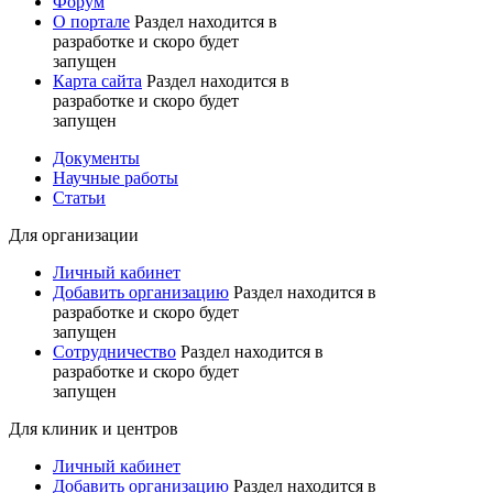
Форум
О портале
Раздел находится в
разработке и скоро будет
запущен
Карта сайта
Раздел находится в
разработке и скоро будет
запущен
Документы
Научные работы
Статьи
Для организации
Личный кабинет
Добавить организацию
Раздел находится в
разработке и скоро будет
запущен
Сотрудничество
Раздел находится в
разработке и скоро будет
запущен
Для клиник и центров
Личный кабинет
Добавить организацию
Раздел находится в