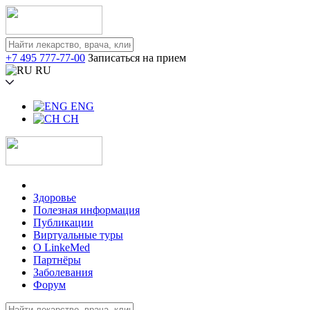
+7 495 777-77-00
Записаться на прием
RU
ENG
CH
Здоровье
Полезная информация
Публикации
Виртуальные туры
О LinkeMed
Партнёры
Заболевания
Форум