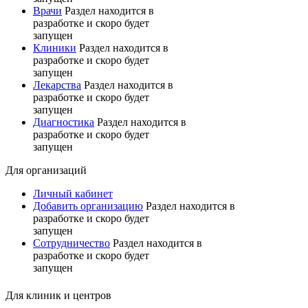
Врачи
Раздел находится в
разработке и скоро будет
запущен
Клиники
Раздел находится в
разработке и скоро будет
запущен
Лекарства
Раздел находится в
разработке и скоро будет
запущен
Диагностика
Раздел находится в
разработке и скоро будет
запущен
Для организаций
Личный кабинет
Добавить организацию
Раздел находится в
разработке и скоро будет
запущен
Сотрудничество
Раздел находится в
разработке и скоро будет
запущен
Для клиник и центров