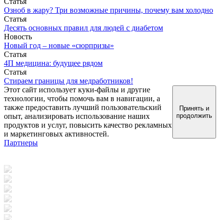
Статья
Озноб в жару? Три возможные причины, почему вам холодно
Статья
Десять основных правил для людей с диабетом
Новость
Новый год – новые «сюрпризы»
Статья
4П медицина: будущее рядом
Статья
Стираем границы для медработников!
Этот сайт использует куки-файлы и другие
технологии, чтобы помочь вам в навигации, а
также предоставить лучший пользовательский
Принять и
опыт, анализировать использование наших
продолжить
продуктов и услуг, повысить качество рекламных
и маркетинговых активностей.
Партнеры