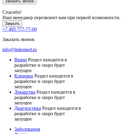
Заказать звонок
Спасибо!
Наш менеджер перезвонит вам при первой возможности.
Закрыть
+7 495 777-77-00
Заказать звонок
info@linkemed.ru
Врачи
Раздел находится в
разработке и скоро будет
запущен
Клиники
Раздел находится в
разработке и скоро будет
запущен
Лекарства
Раздел находится в
разработке и скоро будет
запущен
Диагностика
Раздел находится в
разработке и скоро будет
запущен
Заболевания