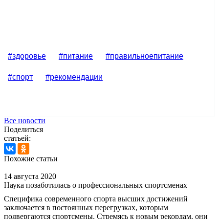
#здоровье
#питание
#правильноепитание
#спорт
#рекомендации
Все новости
Поделиться
статьей:
Похожие статьи
14 августа 2020
Наука позаботилась о профессиональных спортсменах
Специфика современного спорта высших достижений
заключается в постоянных перегрузках, которым
подвергаются спортсмены. Стремясь к новым рекордам, они