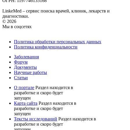
ОГРН: 1197746135168
LinkeMed – сервис поиска врачей, клиник, лекарств и
диагностики.
© 2026
Мы в соцсетях
Политика обработки персональных данных
Политика конфиденциальности
Заболевания
Форум
Документы
Научные работы
Статьи
О портале
Раздел находится в
разработке и скоро будет
запущен
Карта сайта
Раздел находится в
разработке и скоро будет
запущен
Тексты исследований
Раздел находится в
разработке и скоро будет
запущен