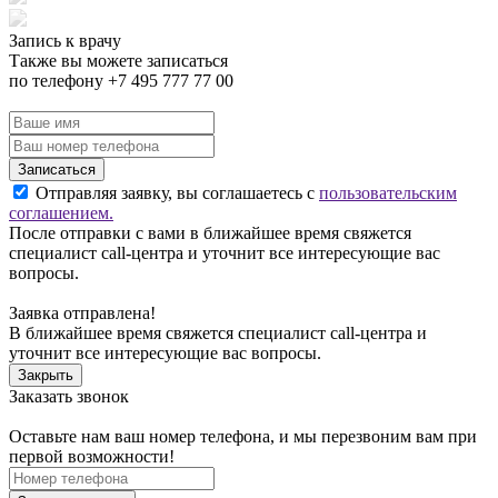
Запись к врачу
Также вы можете записаться
по телефону +7 495 777 77 00
Записаться
Отправляя заявку, вы соглашаетесь с
пользовательским
соглашением.
После отправки с вами в ближайшее время свяжется
специалист call-центра и уточнит все интересующие вас
вопросы.
Заявка отправлена!
В ближайшее время свяжется специалист call-центра и
уточнит все интересующие вас вопросы.
Закрыть
Заказать звонок
Оставьте нам ваш номер телефона, и мы перезвоним вам при
первой возможности!