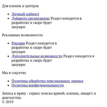
Для клиник и центров
Личный кабинет
Добавить организацию
Раздел находится в
разработке и скоро будет
запущен
Рекламные возможности
Реклама
Раздел находится в
разработке и скоро будет
запущен
Дополнительные возможности
Раздел находится в
разработке и скоро будет
запущен
Мы в соцсетях
Политика обработки персональных данных
Политика конфиденциальности
Запись к врачу - сервис поиска врачей, клиник, лекарст и
диагностик.
© 2019