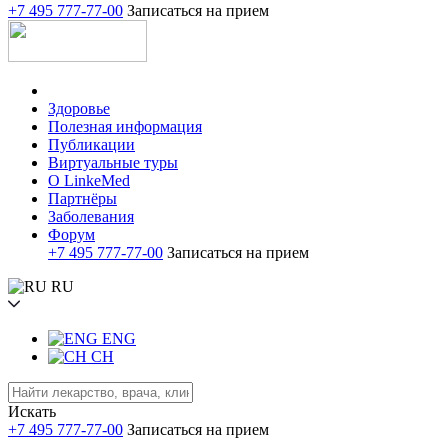
+7 495 777-77-00
Записаться на прием
Здоровье
Полезная информация
Публикации
Виртуальные туры
О LinkeMed
Партнёры
Заболевания
Форум
+7 495 777-77-00
Записаться на прием
RU
ENG
CH
Искать
+7 495 777-77-00
Записаться на прием