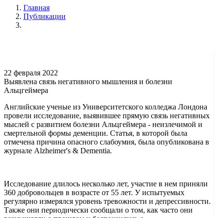
Главная
Публикации
22 февраля 2022
Выявлена связь негативного мышления и болезни
Альцгеймера
Английские ученые из Университетского колледжа Лондона
провели исследование, выявившее прямую связь негативных
мыслей с развитием болезни Альцгеймера - неизлечимой и
смертельной формы деменции. Статья, в которой была
отмечена причина опасного слабоумия, была опубликована в
журнале Alzheimer's & Dementia.
Исследование длилось несколько лет, участие в нем приняли
360 добровольцев в возрасте от 55 лет. У испытуемых
регулярно измерялся уровень тревожности и депрессивности.
Также они периодически сообщали о том, как часто они