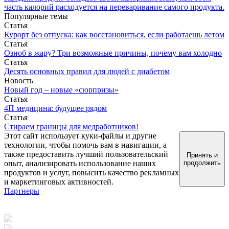
часть калорий расходуется на переваривание самого продукта.
Популярные темы
Статья
Курорт без отпуска: как восстановиться, если работаешь летом
Статья
Озноб в жару? Три возможные причины, почему вам холодно
Статья
Десять основных правил для людей с диабетом
Новость
Новый год – новые «сюрпризы»
Статья
4П медицина: будущее рядом
Статья
Стираем границы для медработников!
Этот сайт использует куки-файлы и другие
технологии, чтобы помочь вам в навигации, а
также предоставить лучший пользовательский
Принять и
опыт, анализировать использование наших
продолжить
продуктов и услуг, повысить качество рекламных
и маркетинговых активностей.
Партнеры