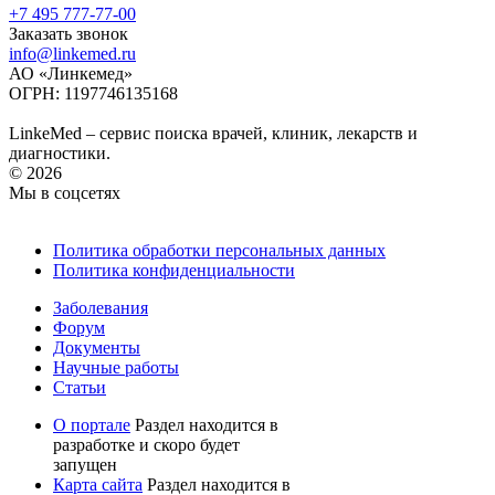
+7 495 777-77-00
Заказать звонок
info@linkemed.ru
АО «Линкемед»
ОГРН: 1197746135168
LinkeMed – сервис поиска врачей, клиник, лекарств и
диагностики.
© 2026
Мы в соцсетях
Политика обработки персональных данных
Политика конфиденциальности
Заболевания
Форум
Документы
Научные работы
Статьи
О портале
Раздел находится в
разработке и скоро будет
запущен
Карта сайта
Раздел находится в