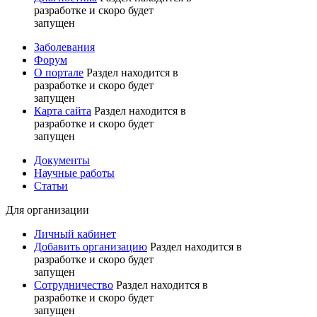
разработке и скоро будет
запущен
Заболевания
Форум
О портале
Раздел находится в
разработке и скоро будет
запущен
Карта сайта
Раздел находится в
разработке и скоро будет
запущен
Документы
Научные работы
Статьи
Для организации
Личный кабинет
Добавить организацию
Раздел находится в
разработке и скоро будет
запущен
Сотрудничество
Раздел находится в
разработке и скоро будет
запущен