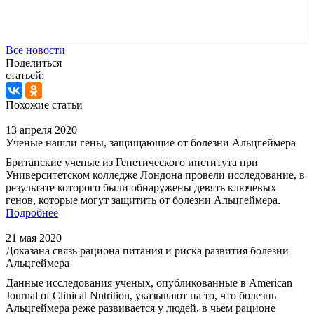
Все новости
Поделиться
статьей:
Похожие статьи
13 апреля 2020
Ученые нашли гены, защищающие от болезни Альцгеймера
Британские ученые из Генетического института при
Университетском колледже Лондона провели исследование, в
результате которого были обнаружены девять ключевых
генов, которые могут защитить от болезни Альцгеймера.
Подробнее
21 мая 2020
Доказана связь рациона питания и риска развития болезни
Альцгеймера
Данные исследования ученых, опубликованные в American
Journal of Clinical Nutrition, указывают на то, что болезнь
Альцгеймера реже развивается у людей, в чьем рационе