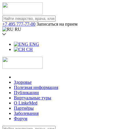
+7 495 777-77-00
Записаться на прием
RU
ENG
CH
Здоровье
Полезная информация
Публикации
Виртуальные туры
О LinkeMed
Партнёры
Заболевания
Форум