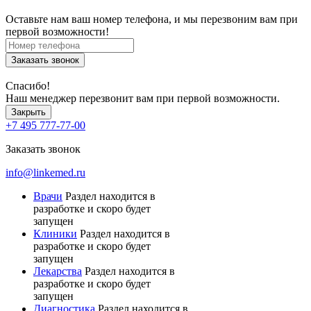
Оставьте нам ваш номер телефона, и мы перезвоним вам при
первой возможности!
Заказать звонок
Спасибо!
Наш менеджер перезвонит вам при первой возможности.
Закрыть
+7 495 777-77-00
Заказать звонок
info@linkemed.ru
Врачи
Раздел находится в
разработке и скоро будет
запущен
Клиники
Раздел находится в
разработке и скоро будет
запущен
Лекарства
Раздел находится в
разработке и скоро будет
запущен
Диагностика
Раздел находится в