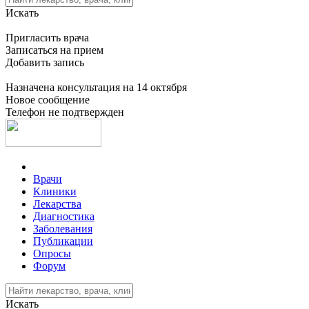
Искать
Пригласить врача
Записаться на прием
Добавить запись
Назначена консультация на 14 октября
Новое сообщение
Телефон не подтвержден
Врачи
Клиники
Лекарства
Диагностика
Заболевания
Публикации
Опросы
Форум
Искать