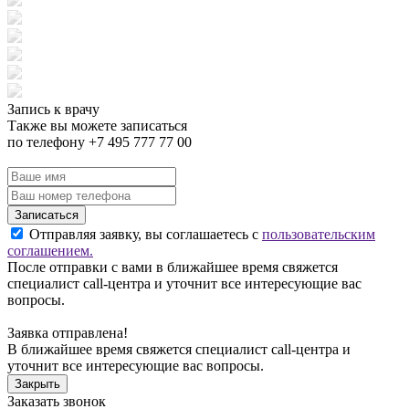
Запись к врачу
Также вы можете записаться
по телефону +7 495 777 77 00
Записаться
Отправляя заявку, вы соглашаетесь с
пользовательским
соглашением.
После отправки с вами в ближайшее время свяжется
специалист call-центра и уточнит все интересующие вас
вопросы.
Заявка отправлена!
В ближайшее время свяжется специалист call-центра и
уточнит все интересующие вас вопросы.
Закрыть
Заказать звонок