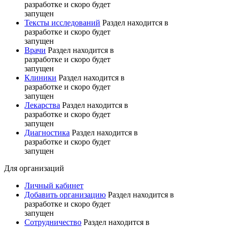
разработке и скоро будет
запущен
Тексты исследований
Раздел находится в
разработке и скоро будет
запущен
Врачи
Раздел находится в
разработке и скоро будет
запущен
Клиники
Раздел находится в
разработке и скоро будет
запущен
Лекарства
Раздел находится в
разработке и скоро будет
запущен
Диагностика
Раздел находится в
разработке и скоро будет
запущен
Для организаций
Личный кабинет
Добавить организацию
Раздел находится в
разработке и скоро будет
запущен
Сотрудничество
Раздел находится в