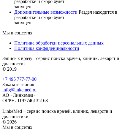
разработке и скоро будет
запущен
Дополнительные возможности
Раздел находится в
разработке и скоро будет
запущен
Мы в соцсетях
Политика обработки персональных данных
Политика конфиденциальности
Запись к врачу - сервис поиска врачей, клиник, лекарст и
диагностик.
© 2019
+7 495 777-77-00
Заказать звонок
info@linkemed.ru
АО «Линкемед»
ОГРН: 1197746135168
LinkeMed – сервис поиска врачей, клиник, лекарств и
диагностики.
© 2026
Мы в соцсетях