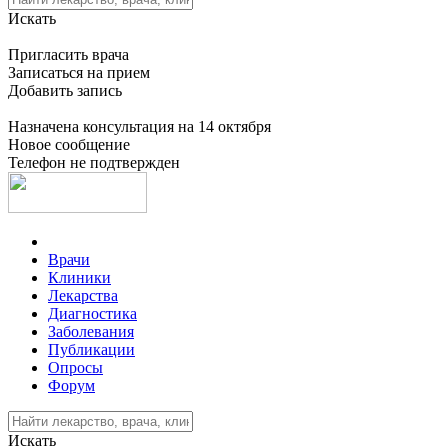
Искать
Пригласить врача
Записаться на прием
Добавить запись
Назначена консультация на 14 октября
Новое сообщение
Телефон не подтвержден
Врачи
Клиники
Лекарства
Диагностика
Заболевания
Публикации
Опросы
Форум
Искать