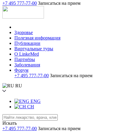
+7 495 777-77-00
Записаться на прием
Здоровье
Полезная информация
Публикации
Виртуальные туры
О LinkeMed
Партнёры
Заболевания
Форум
+7 495 777-77-00
Записаться на прием
RU
ENG
CH
Искать
+7 495 777-77-00
Записаться на прием