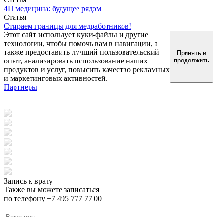
4П медицина: будущее рядом
Статья
Стираем границы для медработников!
Этот сайт использует куки-файлы и другие
технологии, чтобы помочь вам в навигации, а
также предоставить лучший пользовательский
Принять и
опыт, анализировать использование наших
продолжить
продуктов и услуг, повысить качество рекламных
и маркетинговых активностей.
Партнеры
Запись к врачу
Также вы можете записаться
по телефону +7 495 777 77 00