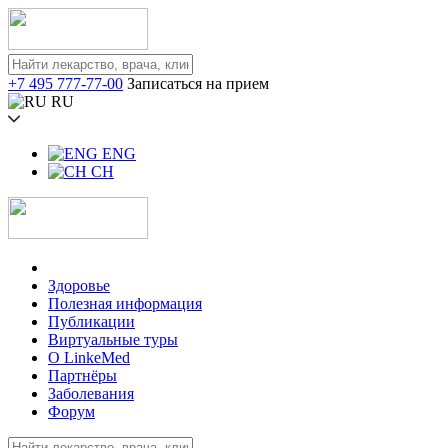
+7 495 777-77-00
Записаться на прием
RU
ENG
CH
Здоровье
Полезная информация
Публикации
Виртуальные туры
О LinkeMed
Партнёры
Заболевания
Форум