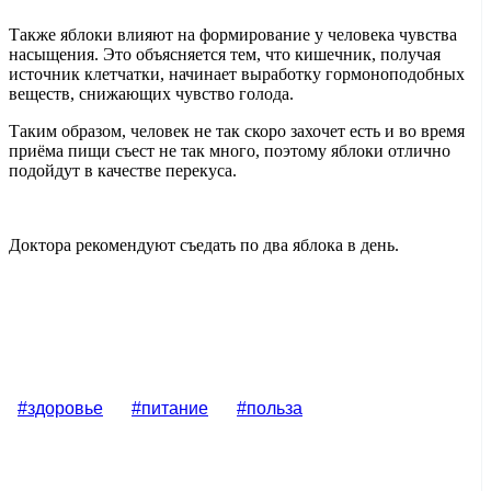
Также яблоки влияют на формирование у человека чувства
насыщения. Это объясняется тем, что кишечник, получая
источник клетчатки, начинает выработку гормоноподобных
веществ, снижающих чувство голода.
Таким образом, человек не так скоро захочет есть и во время
приёма пищи съест не так много, поэтому яблоки отлично
подойдут в качестве перекуса.
Доктора рекомендуют съедать по два яблока в день.
#здоровье
#питание
#польза