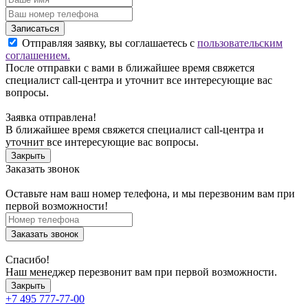
Записаться
Отправляя заявку, вы соглашаетесь с
пользовательским
соглашением.
После отправки с вами в ближайшее время свяжется
специалист call-центра и уточнит все интересующие вас
вопросы.
Заявка отправлена!
В ближайшее время свяжется специалист call-центра и
уточнит все интересующие вас вопросы.
Закрыть
Заказать звонок
Оставьте нам ваш номер телефона, и мы перезвоним вам при
первой возможности!
Заказать звонок
Спасибо!
Наш менеджер перезвонит вам при первой возможности.
Закрыть
+7 495 777-77-00