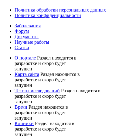
Политика обработки персональных данных
Политика конфиденциальности
Заболевания
Форум
Документы
Научные работы
Статьи
О портале
Раздел находится в
разработке и скоро будет
запущен
Карта сайта
Раздел находится в
разработке и скоро будет
запущен
Тексты исследований
Раздел находится в
разработке и скоро будет
запущен
Врачи
Раздел находится в
разработке и скоро будет
запущен
Клиники
Раздел находится в
разработке и скоро будет
запущен