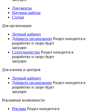
Документы
Научные работы
Статьи
Для организации
Личный кабинет
Добавить организацию
Раздел находится в
разработке и скоро будет
запущен
Сотрудничество
Раздел находится в
разработке и скоро будет
запущен
Для клиник и центров
Личный кабинет
Добавить организацию
Раздел находится в
разработке и скоро будет
запущен
Рекламные возможности
Реклама
Раздел находится в