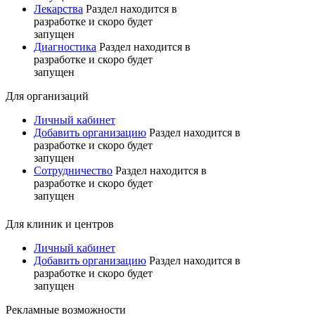
Лекарства
Раздел находится в
разработке и скоро будет
запущен
Диагностика
Раздел находится в
разработке и скоро будет
запущен
Для организаций
Личный кабинет
Добавить организацию
Раздел находится в
разработке и скоро будет
запущен
Сотрудничество
Раздел находится в
разработке и скоро будет
запущен
Для клиник и центров
Личный кабинет
Добавить организацию
Раздел находится в
разработке и скоро будет
запущен
Рекламные возможности