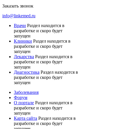
Заказать звонок
info@linkemed.ru
Врачи
Раздел находится в
разработке и скоро будет
запущен
Клиники
Раздел находится в
разработке и скоро будет
запущен
Лекарства
Раздел находится в
разработке и скоро будет
запущен
Диагностика
Раздел находится в
разработке и скоро будет
запущен
Заболевания
Форум
О портале
Раздел находится в
разработке и скоро будет
запущен
Карта сайта
Раздел находится в
разработке и скоро будет
запущен