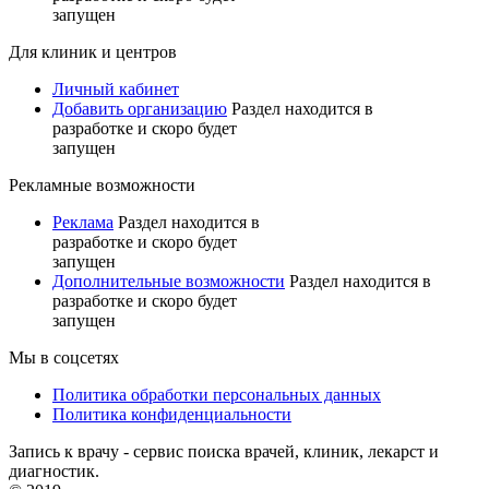
запущен
Для клиник и центров
Личный кабинет
Добавить организацию
Раздел находится в
разработке и скоро будет
запущен
Рекламные возможности
Реклама
Раздел находится в
разработке и скоро будет
запущен
Дополнительные возможности
Раздел находится в
разработке и скоро будет
запущен
Мы в соцсетях
Политика обработки персональных данных
Политика конфиденциальности
Запись к врачу - сервис поиска врачей, клиник, лекарст и
диагностик.