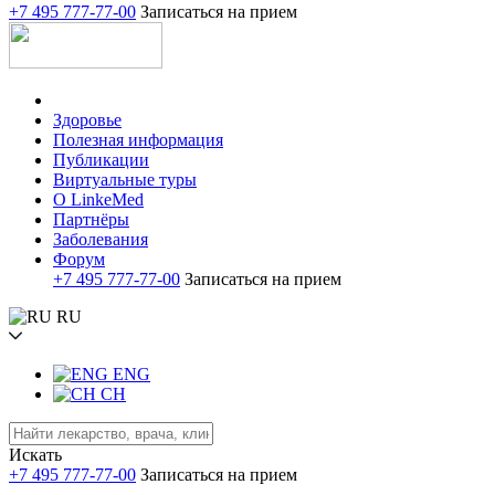
+7 495 777-77-00
Записаться на прием
Здоровье
Полезная информация
Публикации
Виртуальные туры
О LinkeMed
Партнёры
Заболевания
Форум
+7 495 777-77-00
Записаться на прием
RU
ENG
CH
Искать
+7 495 777-77-00
Записаться на прием