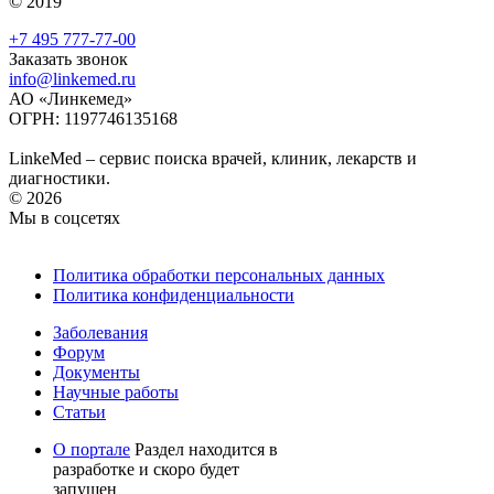
© 2019
+7 495 777-77-00
Заказать звонок
info@linkemed.ru
АО «Линкемед»
ОГРН: 1197746135168
LinkeMed – сервис поиска врачей, клиник, лекарств и
диагностики.
© 2026
Мы в соцсетях
Политика обработки персональных данных
Политика конфиденциальности
Заболевания
Форум
Документы
Научные работы
Статьи
О портале
Раздел находится в
разработке и скоро будет
запущен