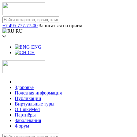
+7 495 777-77-00
Записаться на прием
RU
ENG
CH
Здоровье
Полезная информация
Публикации
Виртуальные туры
О LinkeMed
Партнёры
Заболевания
Форум