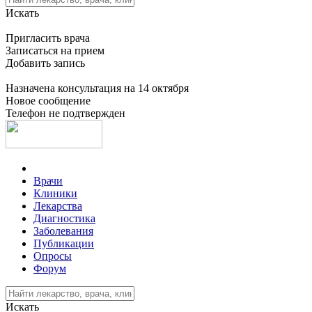
Искать
Пригласить врача
Записаться на прием
Добавить запись
Назначена консультация на 14 октября
Новое сообщение
Телефон не подтвержден
Врачи
Клиники
Лекарства
Диагностика
Заболевания
Публикации
Опросы
Форум
Искать