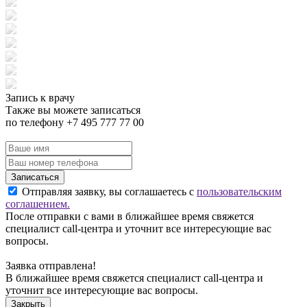
Запись к врачу
Также вы можете записаться
по телефону +7 495 777 77 00
Записаться
Отправляя заявку, вы соглашаетесь с
пользовательским
соглашением.
После отправки с вами в ближайшее время свяжется
специалист call-центра и уточнит все интересующие вас
вопросы.
Заявка отправлена!
В ближайшее время свяжется специалист call-центра и
уточнит все интересующие вас вопросы.
Закрыть