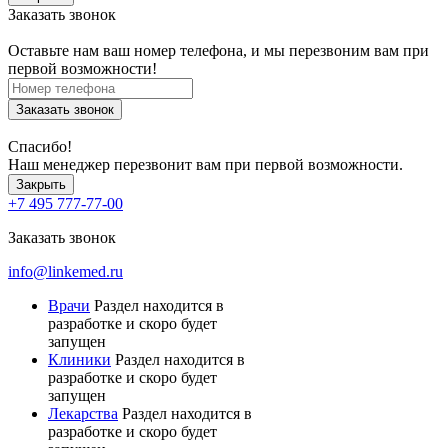
Заказать звонок
Оставьте нам ваш номер телефона, и мы перезвоним вам при
первой возможности!
Заказать звонок
Спасибо!
Наш менеджер перезвонит вам при первой возможности.
Закрыть
+7 495 777-77-00
Заказать звонок
info@linkemed.ru
Врачи
Раздел находится в
разработке и скоро будет
запущен
Клиники
Раздел находится в
разработке и скоро будет
запущен
Лекарства
Раздел находится в
разработке и скоро будет