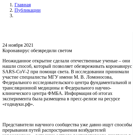
Главная
Публикации
24 ноября 2021
Коронавирус обезвредили светом
Неожиданное открытие сделали отечественные ученые – они
нашли способ, который позволяет обезвреживать коронавирус
SARS-CoV-2 при помощи света. В исследовании принимали
участие специалисты МГУ имени М. В. Ломоносова,
Федерального исследовательского центра фундаментальной и
трансляционной медицины и Федерального научно-
клинического центра ФМБА. Информация об итогах
эксперимента была размещена в пресс-релизе на ресурсе
«годнауки.рф».
Представители научного сообщества уже давно ищут способы
прерывания путей распространения возбудителей