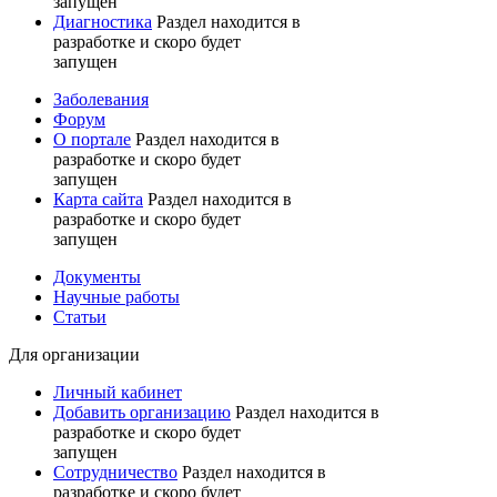
запущен
Диагностика
Раздел находится в
разработке и скоро будет
запущен
Заболевания
Форум
О портале
Раздел находится в
разработке и скоро будет
запущен
Карта сайта
Раздел находится в
разработке и скоро будет
запущен
Документы
Научные работы
Статьи
Для организации
Личный кабинет
Добавить организацию
Раздел находится в
разработке и скоро будет
запущен
Сотрудничество
Раздел находится в
разработке и скоро будет