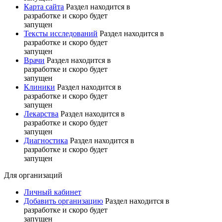
Карта сайта
Раздел находится в
разработке и скоро будет
запущен
Тексты исследований
Раздел находится в
разработке и скоро будет
запущен
Врачи
Раздел находится в
разработке и скоро будет
запущен
Клиники
Раздел находится в
разработке и скоро будет
запущен
Лекарства
Раздел находится в
разработке и скоро будет
запущен
Диагностика
Раздел находится в
разработке и скоро будет
запущен
Для организаций
Личный кабинет
Добавить организацию
Раздел находится в
разработке и скоро будет
запущен