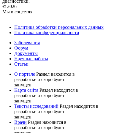
диагностики.
© 2026
Мы в соцсетях
Политика обработки персональных данных
Политика конфиденциальности
Заболевания
Форум
Документы
Научные работы
Статьи
О портале
Раздел находится в
разработке и скоро будет
запущен
Карта сайта
Раздел находится в
разработке и скоро будет
запущен
Тексты исследований
Раздел находится в
разработке и скоро будет
запущен
Врачи
Раздел находится в
разработке и скоро будет
запущен