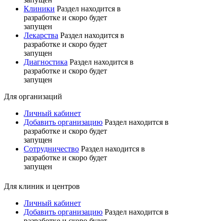
Клиники
Раздел находится в
разработке и скоро будет
запущен
Лекарства
Раздел находится в
разработке и скоро будет
запущен
Диагностика
Раздел находится в
разработке и скоро будет
запущен
Для организаций
Личный кабинет
Добавить организацию
Раздел находится в
разработке и скоро будет
запущен
Сотрудничество
Раздел находится в
разработке и скоро будет
запущен
Для клиник и центров
Личный кабинет
Добавить организацию
Раздел находится в
разработке и скоро будет