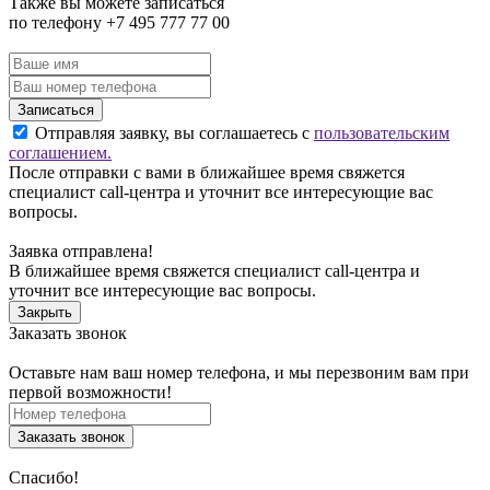
Также вы можете записаться
по телефону +7 495 777 77 00
Записаться
Отправляя заявку, вы соглашаетесь с
пользовательским
соглашением.
После отправки с вами в ближайшее время свяжется
специалист call-центра и уточнит все интересующие вас
вопросы.
Заявка отправлена!
В ближайшее время свяжется специалист call-центра и
уточнит все интересующие вас вопросы.
Закрыть
Заказать звонок
Оставьте нам ваш номер телефона, и мы перезвоним вам при
первой возможности!
Заказать звонок
Спасибо!