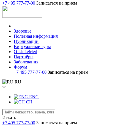
+7 495 777-77-00
Записаться на прием
Здоровье
Полезная информация
Публикации
Виртуальные туры
О LinkeMed
Партнёры
Заболевания
Форум
+7 495 777-77-00
Записаться на прием
RU
ENG
CH
Искать
+7 495 777-77-00
Записаться на прием