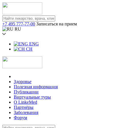
+7 495 777-77-00
Записаться на прием
RU
ENG
CH
Здоровье
Полезная информация
Публикации
Виртуальные туры
О LinkeMed
Партнёры
Заболевания
Форум