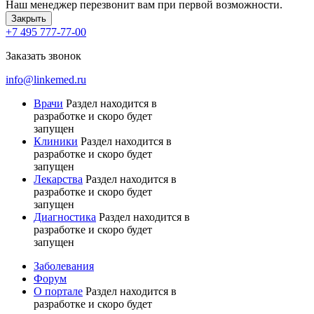
Наш менеджер перезвонит вам при первой возможности.
Закрыть
+7 495 777-77-00
Заказать звонок
info@linkemed.ru
Врачи
Раздел находится в
разработке и скоро будет
запущен
Клиники
Раздел находится в
разработке и скоро будет
запущен
Лекарства
Раздел находится в
разработке и скоро будет
запущен
Диагностика
Раздел находится в
разработке и скоро будет
запущен
Заболевания
Форум
О портале
Раздел находится в
разработке и скоро будет