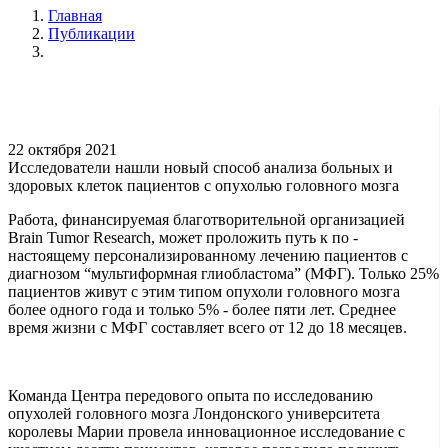
Главная
Публикации
22 октября 2021
Исследователи нашли новый способ анализа больных и
здоровых клеток пациентов с опухолью головного мозга
Работа, финансируемая благотворительной организацией
Brain Tumor Research, может проложить путь к по -
настоящему персонализированному лечению пациентов с
диагнозом “мультиформная глиобластома” (МФГ). Только 25%
пациентов живут с этим типом опухоли головного мозга
более одного года и только 5% - более пяти лет. Среднее
время жизни с МФГ составляет всего от 12 до 18 месяцев.
Команда Центра передового опыта по исследованию
опухолей головного мозга Лондонского университета
королевы Марии провела инновационное исследование с