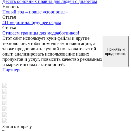
Десять основных правил для людей с диабетом
Новость
Новый год – новые «сюрпризы»
Статья
4П медицина: будущее рядом
Статья
Стираем границы для медработников!
Этот сайт использует куки-файлы и другие
технологии, чтобы помочь вам в навигации, а
также предоставить лучший пользовательский
Принять и
опыт, анализировать использование наших
продолжить
продуктов и услуг, повысить качество рекламных
и маркетинговых активностей.
Партнеры
Запись к врачу