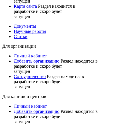
запущен
Карта сайта
Раздел находится в
разработке и скоро будет
запущен
Документы
Научные работы
Статьи
Для организации
Личный кабинет
Добавить организацию
Раздел находится в
разработке и скоро будет
запущен
Сотрудничество
Раздел находится в
разработке и скоро будет
запущен
Для клиник и центров
Личный кабинет
Добавить организацию
Раздел находится в
разработке и скоро будет
запущен