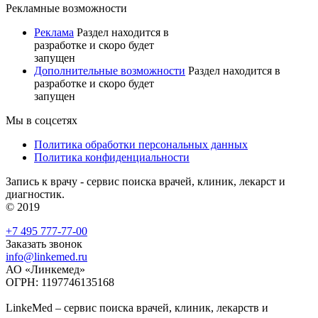
Рекламные возможности
Реклама
Раздел находится в
разработке и скоро будет
запущен
Дополнительные возможности
Раздел находится в
разработке и скоро будет
запущен
Мы в соцсетях
Политика обработки персональных данных
Политика конфиденциальности
Запись к врачу - сервис поиска врачей, клиник, лекарст и
диагностик.
© 2019
+7 495 777-77-00
Заказать звонок
info@linkemed.ru
АО «Линкемед»
ОГРН: 1197746135168
LinkeMed – сервис поиска врачей, клиник, лекарств и