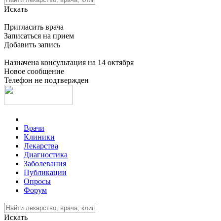
Искать
Пригласить врача
Записаться на прием
Добавить запись
Назначена консультация на 14 октября
Новое сообщение
Телефон не подтвержден
Врачи
Клиники
Лекарства
Диагностика
Заболевания
Публикации
Опросы
Форум
Искать