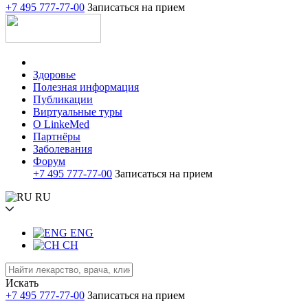
+7 495 777-77-00
Записаться на прием
Здоровье
Полезная информация
Публикации
Виртуальные туры
О LinkeMed
Партнёры
Заболевания
Форум
+7 495 777-77-00
Записаться на прием
RU
ENG
CH
Искать
+7 495 777-77-00
Записаться на прием