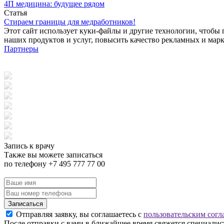
4П медицина: будущее рядом
Статья
Стираем границы для медработников!
Этот сайт использует куки-файлы и другие технологии, чтобы 
наших продуктов и услуг, повысить качество рекламных и мар
Партнеры
Запись к врачу
Также вы можете записаться
по телефону +7 495 777 77 00
Записаться
Отправляя заявку, вы соглашаетесь с
пользовательским согл
После отправки с вами в ближайшее время свяжется специалист