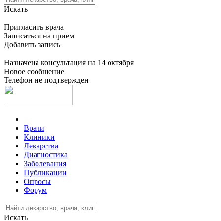
Искать
Пригласить врача
Записаться на прием
Добавить запись
Назначена консультация на 14 октября
Новое сообщение
Телефон не подтвержден
Врачи
Клиники
Лекарства
Диагностика
Заболевания
Публикации
Опросы
Форум
Искать