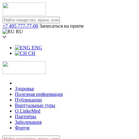
+7 495 777-77-00
Записаться на прием
RU
ENG
CH
Здоровье
Полезная информация
Публикации
Виртуальные туры
О LinkeMed
Партнёры
Заболевания
Форум