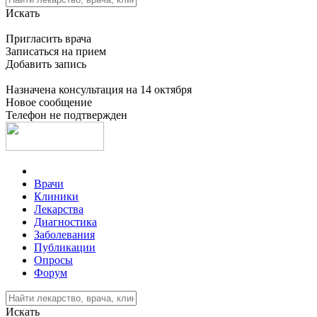
Искать
Пригласить врача
Записаться на прием
Добавить запись
Назначена консультация на 14 октября
Новое сообщение
Телефон не подтвержден
Врачи
Клиники
Лекарства
Диагностика
Заболевания
Публикации
Опросы
Форум
Искать