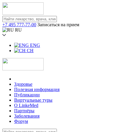
+7 495 777-77-00
Записаться на прием
RU
ENG
CH
Здоровье
Полезная информация
Публикации
Виртуальные туры
О LinkeMed
Партнёры
Заболевания
Форум