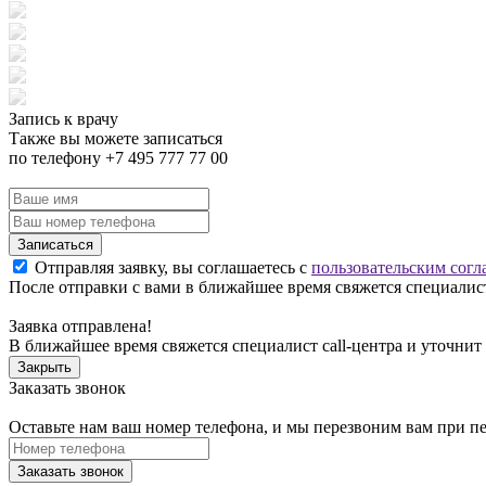
Запись к врачу
Также вы можете записаться
по телефону +7 495 777 77 00
Записаться
Отправляя заявку, вы соглашаетесь с
пользовательским согл
После отправки с вами в ближайшее время свяжется специалист
Заявка отправлена!
В ближайшее время свяжется специалист call-центра и уточнит
Закрыть
Заказать звонок
Оставьте нам ваш номер телефона, и мы перезвоним вам при п
Заказать звонок