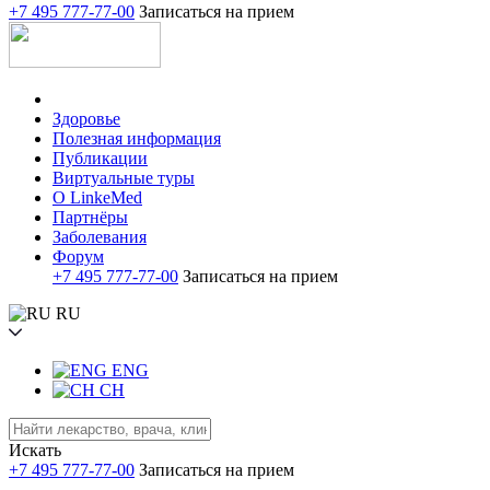
+7 495 777-77-00
Записаться на прием
Здоровье
Полезная информация
Публикации
Виртуальные туры
О LinkeMed
Партнёры
Заболевания
Форум
+7 495 777-77-00
Записаться на прием
RU
ENG
CH
Искать
+7 495 777-77-00
Записаться на прием