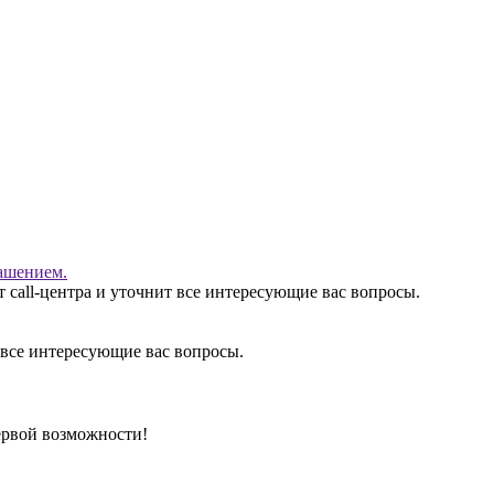
ашением.
 call-центра и уточнит все интересующие вас вопросы.
 все интересующие вас вопросы.
ервой возможности!