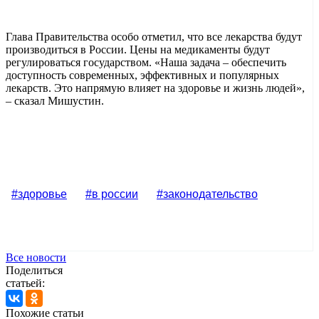
Глава Правительства особо отметил, что все лекарства будут
производиться в России. Цены на медикаменты будут
регулироваться государством. «Наша задача – обеспечить
доступность современных, эффективных и популярных
лекарств. Это напрямую влияет на здоровье и жизнь людей»,
– сказал Мишустин.
#здоровье
#в россии
#законодательство
Все новости
Поделиться
статьей:
Похожие статьи