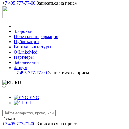
+7 495 777-77-00
Записаться на прием
Здоровье
Полезная информация
Публикации
Виртуальные туры
О LinkeMed
Партнёры
Заболевания
Форум
+7 495 777-77-00
Записаться на прием
RU
ENG
CH
Искать
+7 495 777-77-00
Записаться на прием