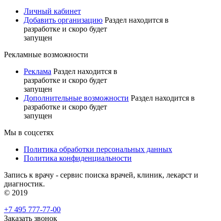
Личный кабинет
Добавить организацию
Раздел находится в
разработке и скоро будет
запущен
Рекламные возможности
Реклама
Раздел находится в
разработке и скоро будет
запущен
Дополнительные возможности
Раздел находится в
разработке и скоро будет
запущен
Мы в соцсетях
Политика обработки персональных данных
Политика конфиденциальности
Запись к врачу - сервис поиска врачей, клиник, лекарст и
диагностик.
© 2019
+7 495 777-77-00
Заказать звонок