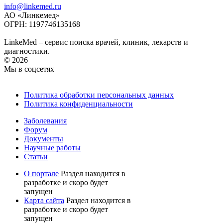
info@linkemed.ru
АО «Линкемед»
ОГРН: 1197746135168
LinkeMed – сервис поиска врачей, клиник, лекарств и
диагностики.
© 2026
Мы в соцсетях
Политика обработки персональных данных
Политика конфиденциальности
Заболевания
Форум
Документы
Научные работы
Статьи
О портале
Раздел находится в
разработке и скоро будет
запущен
Карта сайта
Раздел находится в
разработке и скоро будет
запущен