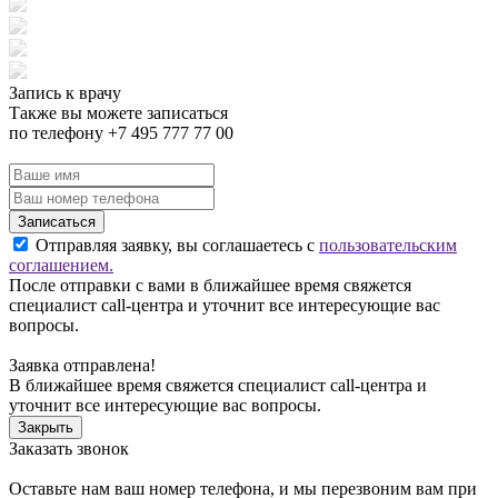
Запись к врачу
Также вы можете записаться
по телефону +7 495 777 77 00
Записаться
Отправляя заявку, вы соглашаетесь с
пользовательским
соглашением.
После отправки с вами в ближайшее время свяжется
специалист call-центра и уточнит все интересующие вас
вопросы.
Заявка отправлена!
В ближайшее время свяжется специалист call-центра и
уточнит все интересующие вас вопросы.
Закрыть
Заказать звонок
Оставьте нам ваш номер телефона, и мы перезвоним вам при