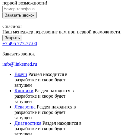
первой возможности!
Заказать звонок
Спасибо!
Наш менеджер перезвонит вам при первой возможности.
Закрыть
+7 495 777-77-00
Заказать звонок
info@linkemed.ru
Врачи
Раздел находится в
разработке и скоро будет
запущен
Клиники
Раздел находится в
разработке и скоро будет
запущен
Лекарства
Раздел находится в
разработке и скоро будет
запущен
Диагностика
Раздел находится в
разработке и скоро будет
запущен