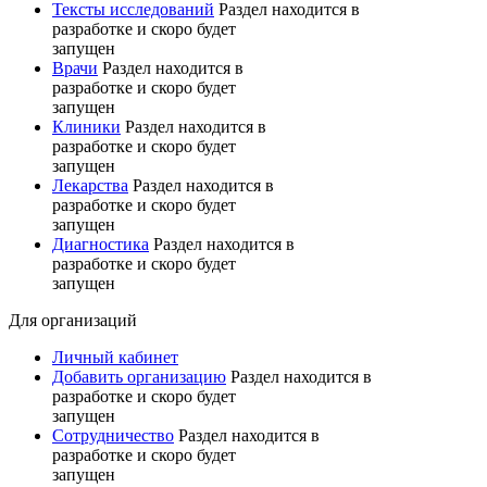
Тексты исследований
Раздел находится в
разработке и скоро будет
запущен
Врачи
Раздел находится в
разработке и скоро будет
запущен
Клиники
Раздел находится в
разработке и скоро будет
запущен
Лекарства
Раздел находится в
разработке и скоро будет
запущен
Диагностика
Раздел находится в
разработке и скоро будет
запущен
Для организаций
Личный кабинет
Добавить организацию
Раздел находится в
разработке и скоро будет
запущен
Сотрудничество
Раздел находится в
разработке и скоро будет
запущен