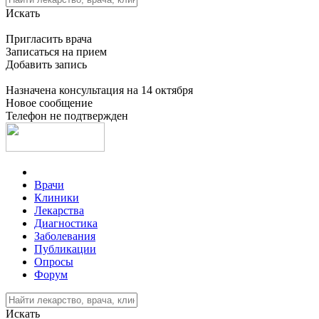
Искать
Пригласить врача
Записаться на прием
Добавить запись
Назначена консультация на 14 октября
Новое сообщение
Телефон не подтвержден
Врачи
Клиники
Лекарства
Диагностика
Заболевания
Публикации
Опросы
Форум
Искать