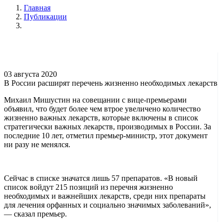
Главная
Публикации
03 августа 2020
В России расширят перечень жизненно необходимых лекарств
Михаил Мишустин на совещании с вице-премьерами
объявил, что будет более чем втрое увеличено количество
жизненно важных лекарств, которые включены в список
стратегически важных лекарств, производимых в России. За
последние 10 лет, отметил премьер-министр, этот документ
ни разу не менялся.
Сейчас в списке значатся лишь 57 препаратов. «В новый
список войдут 215 позиций из перечня жизненно
необходимых и важнейших лекарств, среди них препараты
для лечения орфанных и социально значимых заболеваний»,
— сказал премьер.