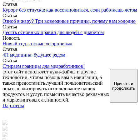
Статья
Курорт без отпуска: как восстановиться, если работаешь летом
Статья
Озноб в жару? Три возможные причины, почему вам холодно
Статья
Десять основных правил для людей с диабетом
Новость
Новый год – новые «сюрпризы»
Статья
4П медицина: будущее рядом
Статья
Стираем границы для медработников!
Этот сайт использует куки-файлы и другие
технологии, чтобы помочь вам в навигации, а
также предоставить лучший пользовательский
Принять и
опыт, анализировать использование наших
продолжить
продуктов и услуг, повысить качество рекламных
и маркетинговых активностей.
Партнеры