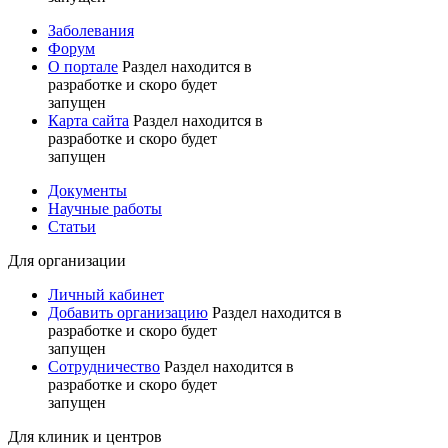
Заболевания
Форум
О портале
Раздел находится в
разработке и скоро будет
запущен
Карта сайта
Раздел находится в
разработке и скоро будет
запущен
Документы
Научные работы
Статьи
Для организации
Личный кабинет
Добавить организацию
Раздел находится в
разработке и скоро будет
запущен
Сотрудничество
Раздел находится в
разработке и скоро будет
запущен
Для клиник и центров