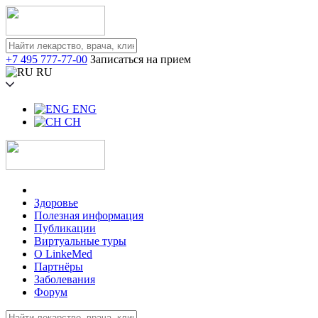
+7 495 777-77-00
Записаться на прием
RU
ENG
CH
Здоровье
Полезная информация
Публикации
Виртуальные туры
О LinkeMed
Партнёры
Заболевания
Форум