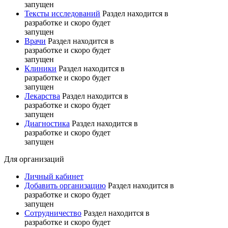
запущен
Тексты исследований
Раздел находится в
разработке и скоро будет
запущен
Врачи
Раздел находится в
разработке и скоро будет
запущен
Клиники
Раздел находится в
разработке и скоро будет
запущен
Лекарства
Раздел находится в
разработке и скоро будет
запущен
Диагностика
Раздел находится в
разработке и скоро будет
запущен
Для организаций
Личный кабинет
Добавить организацию
Раздел находится в
разработке и скоро будет
запущен
Сотрудничество
Раздел находится в
разработке и скоро будет