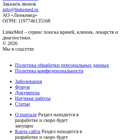
Заказать звонок
info@linkemed.ru
АО «Линкемед»
ОГРН: 1197746135168
LinkeMed – сервис поиска врачей, клиник, лекарств и
диагностики.
© 2026
Мы в соцсетях
Политика обработки персональных данных
Политика конфиденциальности
Заболевания
Форум
Документы
Научные работы
Статьи
О портале
Раздел находится в
разработке и скоро будет
запущен
Карта сайта
Раздел находится в
разработке и скоро будет