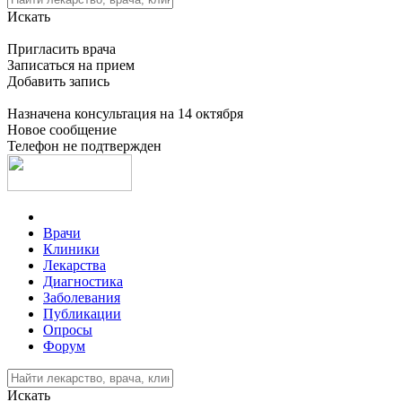
Искать
Пригласить врача
Записаться на прием
Добавить запись
Назначена консультация на 14 октября
Новое сообщение
Телефон не подтвержден
Врачи
Клиники
Лекарства
Диагностика
Заболевания
Публикации
Опросы
Форум
Искать