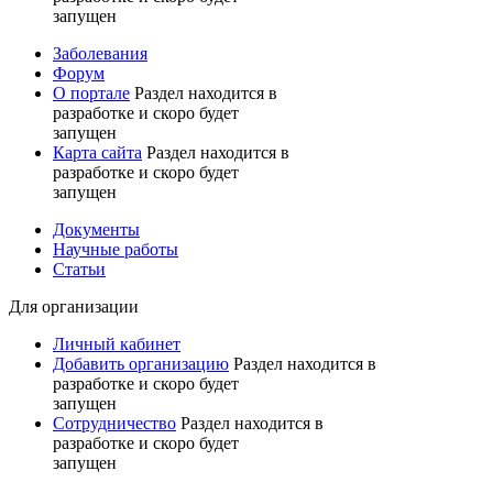
запущен
Заболевания
Форум
О портале
Раздел находится в
разработке и скоро будет
запущен
Карта сайта
Раздел находится в
разработке и скоро будет
запущен
Документы
Научные работы
Статьи
Для организации
Личный кабинет
Добавить организацию
Раздел находится в
разработке и скоро будет
запущен
Сотрудничество
Раздел находится в
разработке и скоро будет
запущен