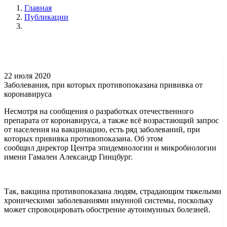
Главная
Публикации
22 июля 2020
Заболевания, при которых противопоказана прививка от
коронавируса
Несмотря на сообщения о разработках отечественного
препарата от коронавируса, а также всё возрастающий запрос
от населения на вакцинацию, есть ряд заболеваний, при
которых прививка противопоказана. Об этом
сообщил директор Центра эпидемиологии и микробиологии
имени Гамалеи Александр Гинцбург.
Так, вакцина противопоказана людям, страдающим тяжелыми
хроническими заболеваниями имунной системы, поскольку
может спровоцировать обострение аутоимунных болезней.