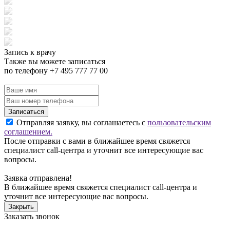
Запись к врачу
Также вы можете записаться
по телефону +7 495 777 77 00
Записаться
Отправляя заявку, вы соглашаетесь с
пользовательским
соглашением.
После отправки с вами в ближайшее время свяжется
специалист call-центра и уточнит все интересующие вас
вопросы.
Заявка отправлена!
В ближайшее время свяжется специалист call-центра и
уточнит все интересующие вас вопросы.
Закрыть
Заказать звонок