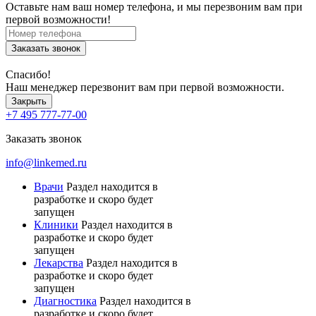
Оставьте нам ваш номер телефона, и мы перезвоним вам при
первой возможности!
Заказать звонок
Спасибо!
Наш менеджер перезвонит вам при первой возможности.
Закрыть
+7 495 777-77-00
Заказать звонок
info@linkemed.ru
Врачи
Раздел находится в
разработке и скоро будет
запущен
Клиники
Раздел находится в
разработке и скоро будет
запущен
Лекарства
Раздел находится в
разработке и скоро будет
запущен
Диагностика
Раздел находится в
разработке и скоро будет