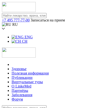
+7 495 777-77-00
Записаться на прием
RU
ENG
CH
Здоровье
Полезная информация
Публикации
Виртуальные туры
О LinkeMed
Партнёры
Заболевания
Форум