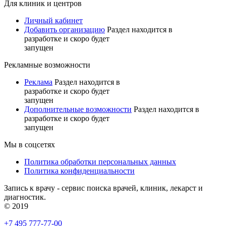
Для клиник и центров
Личный кабинет
Добавить организацию
Раздел находится в
разработке и скоро будет
запущен
Рекламные возможности
Реклама
Раздел находится в
разработке и скоро будет
запущен
Дополнительные возможности
Раздел находится в
разработке и скоро будет
запущен
Мы в соцсетях
Политика обработки персональных данных
Политика конфиденциальности
Запись к врачу - сервис поиска врачей, клиник, лекарст и
диагностик.
© 2019
+7 495 777-77-00