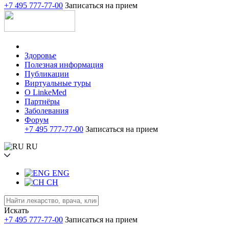
+7 495 777-77-00
Записаться на прием
Здоровье
Полезная информация
Публикации
Виртуальные туры
О LinkeMed
Партнёры
Заболевания
Форум
+7 495 777-77-00
Записаться на прием
RU
ENG
CH
Искать
+7 495 777-77-00
Записаться на прием